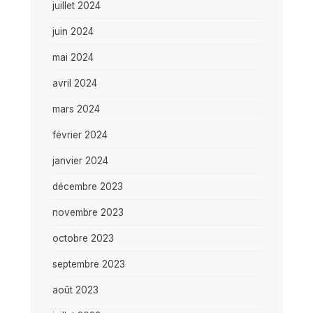
juillet 2024
juin 2024
mai 2024
avril 2024
mars 2024
février 2024
janvier 2024
décembre 2023
novembre 2023
octobre 2023
septembre 2023
août 2023