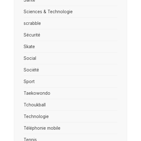
Sciences & Technologie
scrabble
Sécurité
Skate
Social
Société
Sport
Taekowondo
Tchoukball
Technologie
Téléphonie mobile
Tennis