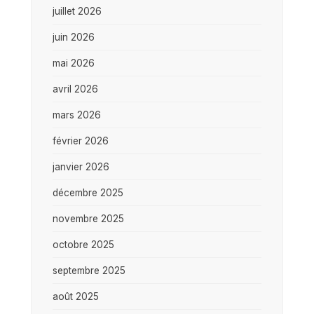
juillet 2026
juin 2026
mai 2026
avril 2026
mars 2026
février 2026
janvier 2026
décembre 2025
novembre 2025
octobre 2025
septembre 2025
août 2025