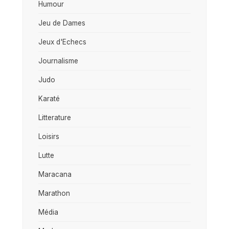
Humour
Jeu de Dames
Jeux d'Echecs
Journalisme
Judo
Karaté
Litterature
Loisirs
Lutte
Maracana
Marathon
Média