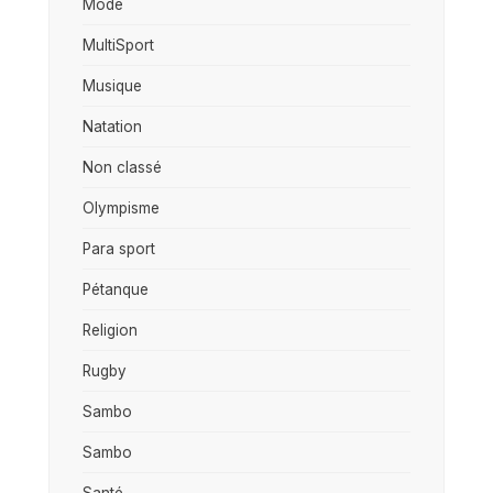
Mode
MultiSport
Musique
Natation
Non classé
Olympisme
Para sport
Pétanque
Religion
Rugby
Sambo
Sambo
Santé