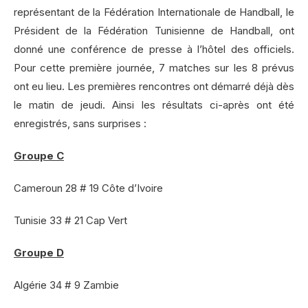
représentant de la Fédération Internationale de Handball, le
Président de la Fédération Tunisienne de Handball, ont
donné une conférence de presse à l’hôtel des officiels.
Pour cette première journée, 7 matches sur les 8 prévus
ont eu lieu. Les premières rencontres ont démarré déjà dès
le matin de jeudi. Ainsi les résultats ci-après ont été
enregistrés, sans surprises :
Groupe C
Cameroun 28 # 19 Côte d’Ivoire
Tunisie 33 # 21 Cap Vert
Groupe D
Algérie 34 # 9 Zambie