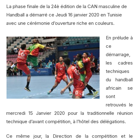
La phase finale de la 24è édition de la CAN masculine de
Handball a démarré ce Jeudi 16 janvier 2020 en Tunisie
avec une cérémonie d’ouverture riche en couleurs.
En prélude à
ce
démarrage,
les cadres
techniques
du handball
africain se
sont
retrouvés le
mercredi 15 Janvier 2020 pour la traditionnelle réunion
technique d’avant compétition, à l’hôtel des délégations.
Ce même jour, la Direction de la compétition et le