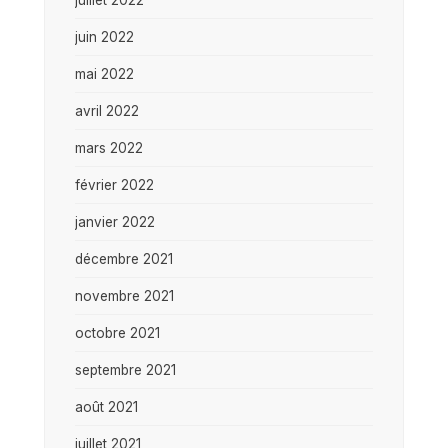
juin 2022
mai 2022
avril 2022
mars 2022
février 2022
janvier 2022
décembre 2021
novembre 2021
octobre 2021
septembre 2021
août 2021
juillet 2021