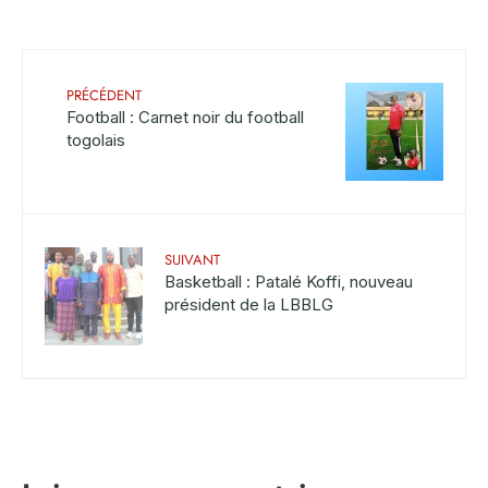
PRÉCÉDENT
Football : Carnet noir du football
togolais
SUIVANT
Basketball : Patalé Koffi, nouveau
président de la LBBLG