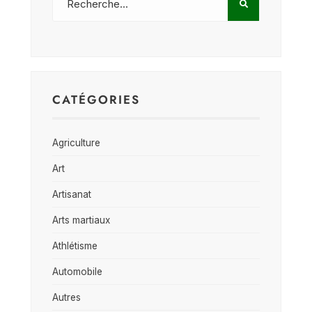
CATÉGORIES
Agriculture
Art
Artisanat
Arts martiaux
Athlétisme
Automobile
Autres