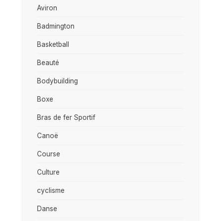
Aviron
Badmington
Basketball
Beauté
Bodybuilding
Boxe
Bras de fer Sportif
Canoë
Course
Culture
cyclisme
Danse