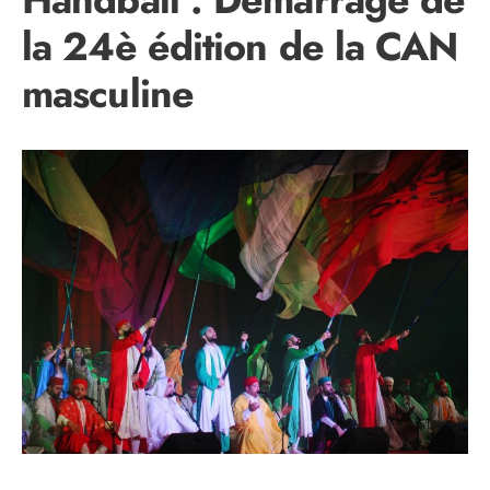
la 24è édition de la CAN
masculine