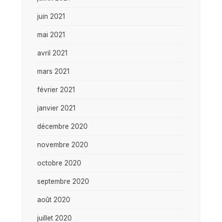
juin 2021
mai 2021
avril 2021
mars 2021
février 2021
janvier 2021
décembre 2020
novembre 2020
octobre 2020
septembre 2020
août 2020
juillet 2020