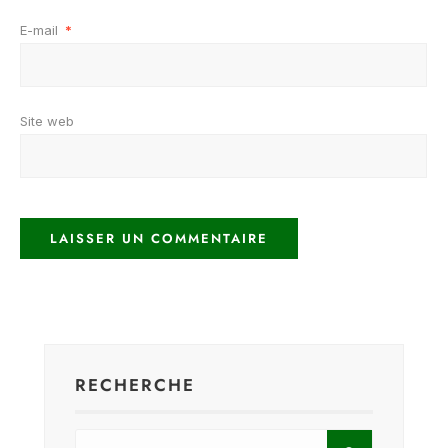
E-mail
*
Site web
RECHERCHE