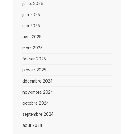
juillet 2025
juin 2025
mai 2025
avril 2025
mars 2025
février 2025
janvier 2025
décembre 2024
novembre 2024
octobre 2024
septembre 2024
août 2024