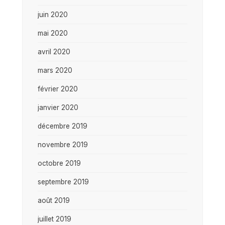
juin 2020
mai 2020
avril 2020
mars 2020
février 2020
janvier 2020
décembre 2019
novembre 2019
octobre 2019
septembre 2019
août 2019
juillet 2019