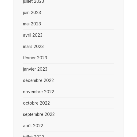
juillet 2023
juin 2023
mai 2023
avril 2023
mars 2023
février 2023
janvier 2023
décembre 2022
novembre 2022
octobre 2022
septembre 2022
août 2022
juillet 2022