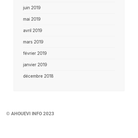
juin 2019
mai 2019
avril 2019
mars 2019
février 2019
janvier 2019
décembre 2018
© AHOUEVI INFO 2023