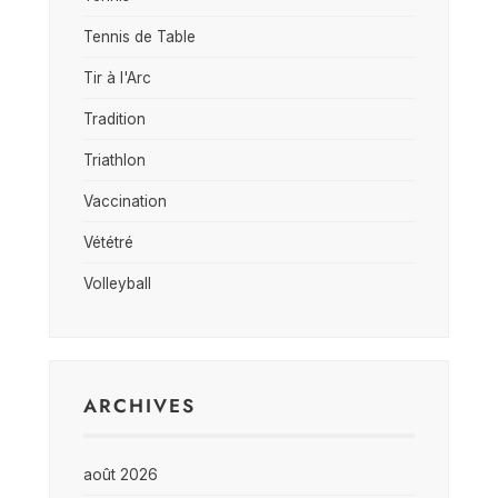
Tennis de Table
Tir à l'Arc
Tradition
Triathlon
Vaccination
Vététré
Volleyball
ARCHIVES
août 2026