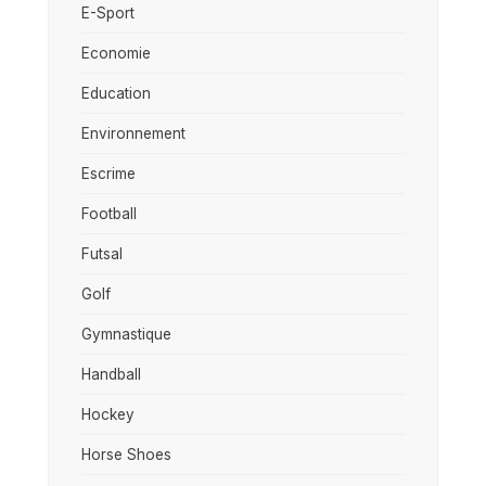
E-Sport
Economie
Education
Environnement
Escrime
Football
Futsal
Golf
Gymnastique
Handball
Hockey
Horse Shoes