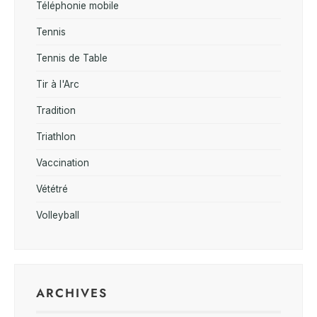
Téléphonie mobile
Tennis
Tennis de Table
Tir à l'Arc
Tradition
Triathlon
Vaccination
Vététré
Volleyball
ARCHIVES