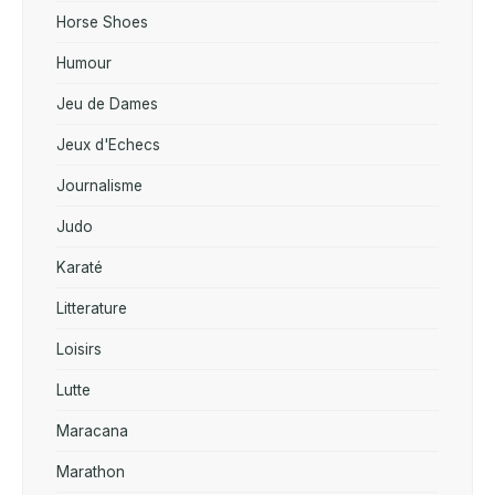
Horse Shoes
Humour
Jeu de Dames
Jeux d'Echecs
Journalisme
Judo
Karaté
Litterature
Loisirs
Lutte
Maracana
Marathon