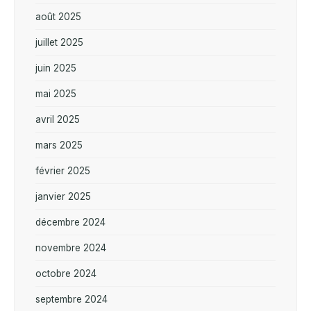
août 2025
juillet 2025
juin 2025
mai 2025
avril 2025
mars 2025
février 2025
janvier 2025
décembre 2024
novembre 2024
octobre 2024
septembre 2024