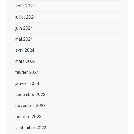
août 2024
juillet 2024
juin 2024
mai 2024
avril 2024
mars 2024
février 2024
janvier 2024
décembre 2023
novembre 2023
octobre 2023
septembre 2023