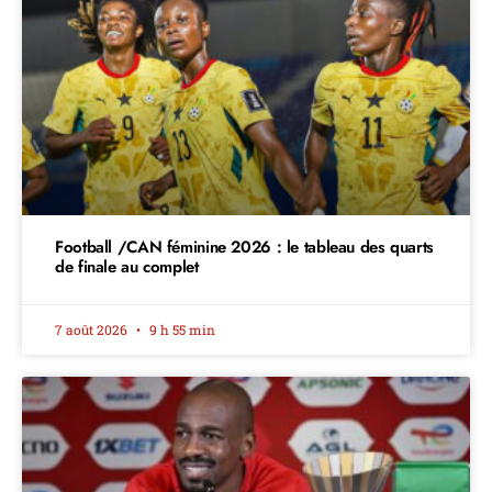
Football /CAN féminine 2026 : le tableau des quarts
de finale au complet
7 août 2026
9 h 55 min