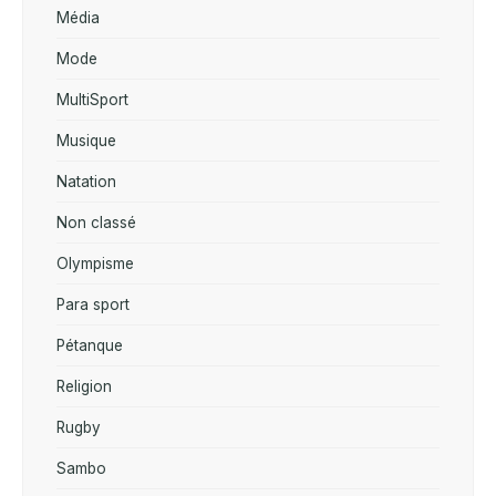
Média
Mode
MultiSport
Musique
Natation
Non classé
Olympisme
Para sport
Pétanque
Religion
Rugby
Sambo