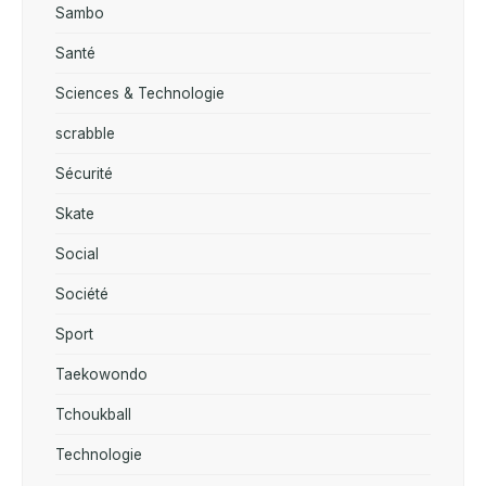
Sambo
Santé
Sciences & Technologie
scrabble
Sécurité
Skate
Social
Société
Sport
Taekowondo
Tchoukball
Technologie