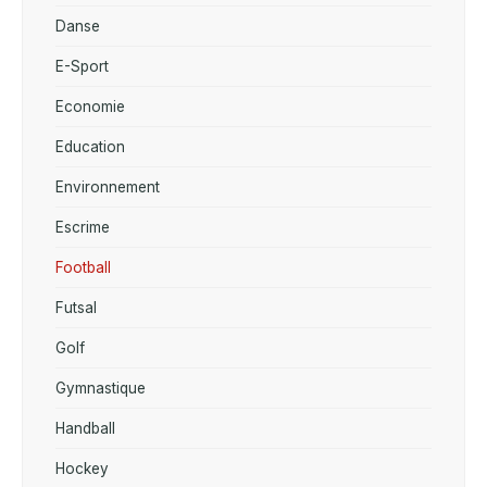
Danse
E-Sport
Economie
Education
Environnement
Escrime
Football
Futsal
Golf
Gymnastique
Handball
Hockey