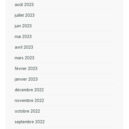
août 2023
juillet 2023
juin 2023
mai 2023
avril 2023
mars 2023
février 2023
janvier 2023
décembre 2022
novembre 2022
octobre 2022
septembre 2022