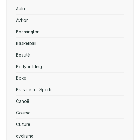
Autres
Aviron
Badmington
Basketball
Beauté
Bodybuilding
Boxe
Bras de fer Sportif
Canoë
Course
Culture
cyclisme