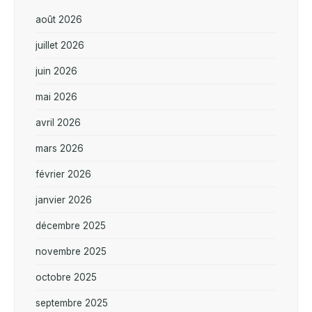
août 2026
juillet 2026
juin 2026
mai 2026
avril 2026
mars 2026
février 2026
janvier 2026
décembre 2025
novembre 2025
octobre 2025
septembre 2025