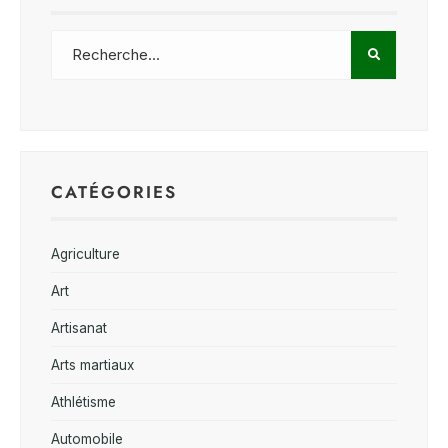
CATÉGORIES
Agriculture
Art
Artisanat
Arts martiaux
Athlétisme
Automobile