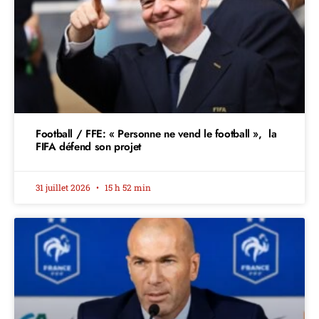
Football / FFE: « Personne ne vend le football », la
FIFA défend son projet
31 juillet 2026
15 h 52 min