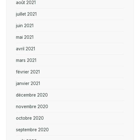
août 2021
juillet 2021
juin 2021
mai 2021
avril 2021
mars 2021
février 2021
janvier 2021
décembre 2020
novembre 2020
octobre 2020
septembre 2020