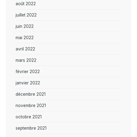
août 2022
juillet 2022
juin 2022
mai 2022
avril 2022
mars 2022
février 2022
janvier 2022
décembre 2021
novembre 2021
octobre 2021
septembre 2021