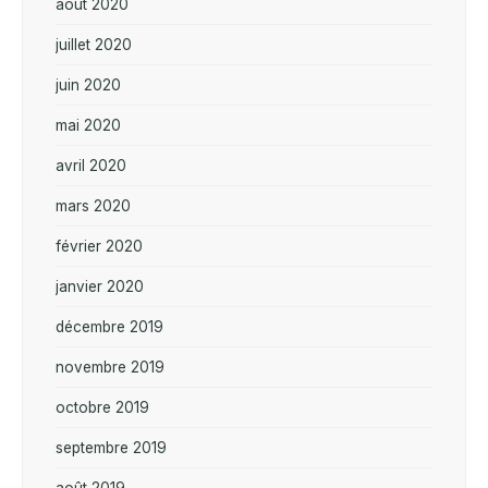
août 2020
juillet 2020
juin 2020
mai 2020
avril 2020
mars 2020
février 2020
janvier 2020
décembre 2019
novembre 2019
octobre 2019
septembre 2019
août 2019