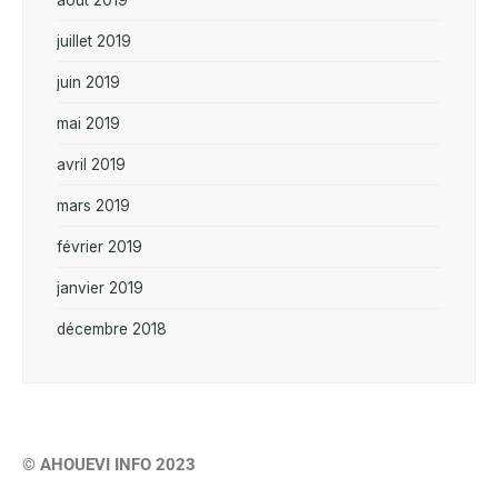
juillet 2019
juin 2019
mai 2019
avril 2019
mars 2019
février 2019
janvier 2019
décembre 2018
© AHOUEVI INFO 2023