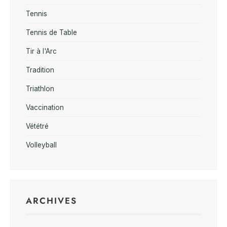
Tennis
Tennis de Table
Tir à l'Arc
Tradition
Triathlon
Vaccination
Vététré
Volleyball
ARCHIVES