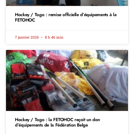
Hockey / Togo : remise officielle d’équipements à la
FETOHOC
7 janvier 2026
8 h 46 min
Hockey / Togo : la FETOHOC reçoit un don
d’équipements de la Fédération Belge