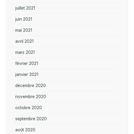
juillet 2021
juin 2021
mai 2021
avril 2021
mars 2021
février 2021
janvier 2021
décembre 2020
novembre 2020
octobre 2020
septembre 2020
août 2020