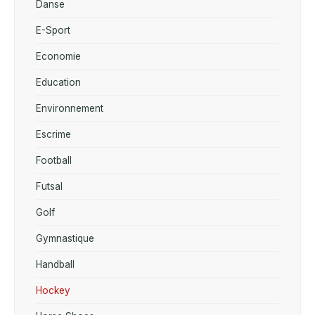
Danse
E-Sport
Economie
Education
Environnement
Escrime
Football
Futsal
Golf
Gymnastique
Handball
Hockey