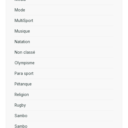
Mode
MultiSport
Musique
Natation
Non classé
Olympisme
Para sport
Pétanque
Religion
Rugby
Sambo
Sambo