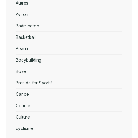
Autres
Aviron
Badmington
Basketball
Beauté
Bodybuilding
Boxe
Bras de fer Sportif
Canoë
Course
Culture
cyclisme