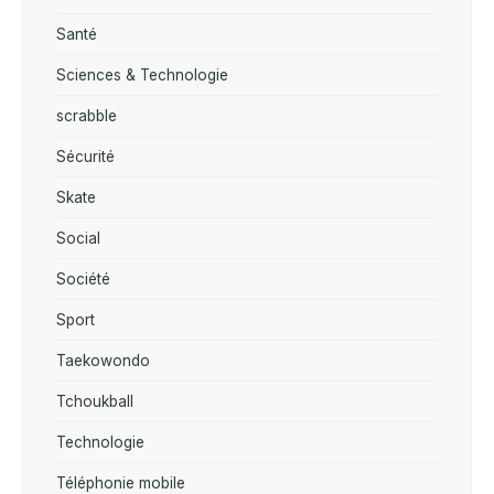
Santé
Sciences & Technologie
scrabble
Sécurité
Skate
Social
Société
Sport
Taekowondo
Tchoukball
Technologie
Téléphonie mobile