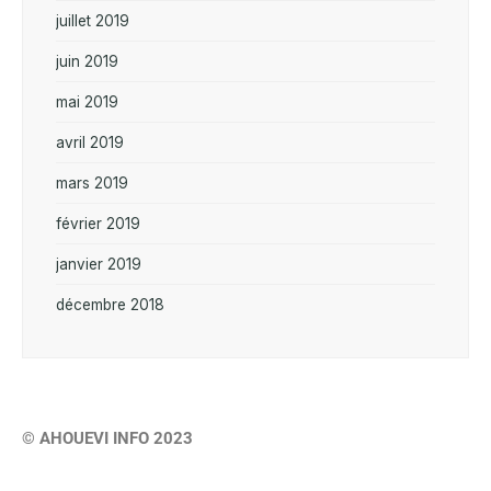
juillet 2019
juin 2019
mai 2019
avril 2019
mars 2019
février 2019
janvier 2019
décembre 2018
© AHOUEVI INFO 2023