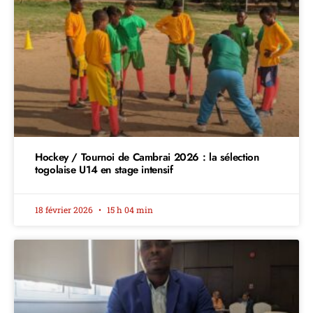
Hockey / Tournoi de Cambrai 2026 : la sélection
togolaise U14 en stage intensif
18 février 2026
15 h 04 min