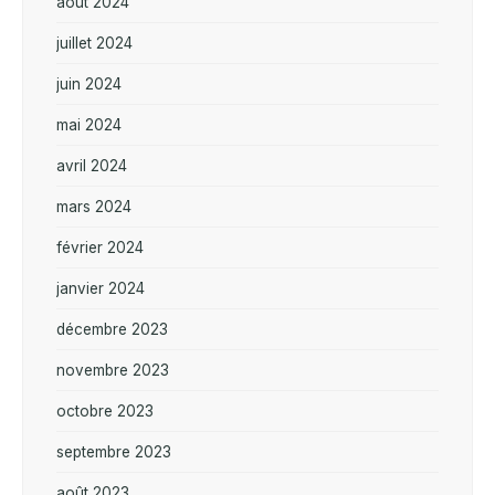
août 2024
juillet 2024
juin 2024
mai 2024
avril 2024
mars 2024
février 2024
janvier 2024
décembre 2023
novembre 2023
octobre 2023
septembre 2023
août 2023