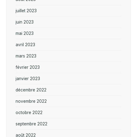
juillet 2023
juin 2023
mai 2023
avril 2023
mars 2023
février 2023
janvier 2023
décembre 2022
novembre 2022
octobre 2022
septembre 2022
août 2022