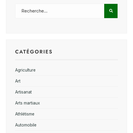
CATÉGORIES
Agriculture
Art
Artisanat
Arts martiaux
Athlétisme
Automobile