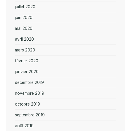
juillet 2020
juin 2020
mai 2020
avril 2020
mars 2020
février 2020
janvier 2020
décembre 2019
novembre 2019
octobre 2019
septembre 2019
août 2019