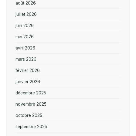
août 2026
juillet 2026
juin 2026
mai 2026
avril 2026
mars 2026
février 2026
janvier 2026
décembre 2025
novembre 2025
octobre 2025
septembre 2025