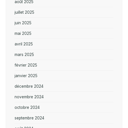
août 2025
juillet 2025
juin 2025
mai 2025
avril 2025
mars 2025
février 2025
janvier 2025
décembre 2024
novembre 2024
octobre 2024
septembre 2024