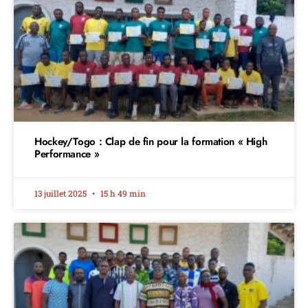
Hockey/Togo : Clap de fin pour la formation « High
Performance »
13 juillet 2025
15 h 49 min