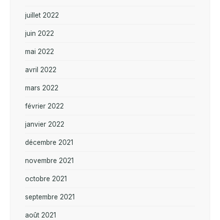
juillet 2022
juin 2022
mai 2022
avril 2022
mars 2022
février 2022
janvier 2022
décembre 2021
novembre 2021
octobre 2021
septembre 2021
août 2021