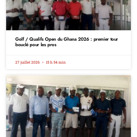
Golf / Qualifs Open du Ghana 2026 : premier tour
bouclé pour les pros
27 juillet 2026
15 h 54 min