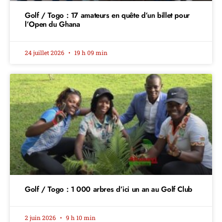
Golf / Togo : 17 amateurs en quête d’un billet pour
l’Open du Ghana
24 juillet 2026
19 h 09 min
Golf / Togo : 1 000 arbres d’ici un an au Golf Club
2 juin 2026
9 h 10 min