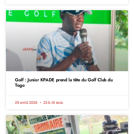
Golf : Junior KPADE prend la tête du Golf Club du
Togo
29 avril 2026
23 h 10 min