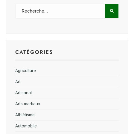
CATÉGORIES
Agriculture
Art
Artisanat
Arts martiaux
Athlétisme
Automobile