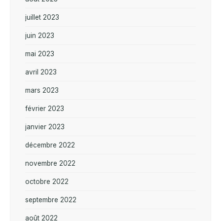
juillet 2023
juin 2023
mai 2023
avril 2023
mars 2023
février 2023
janvier 2023
décembre 2022
novembre 2022
octobre 2022
septembre 2022
août 2022