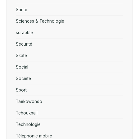
Santé
Sciences & Technologie
scrabble
Sécurité
Skate
Social
Société
Sport
Taekowondo
Tchoukball
Technologie
Téléphonie mobile