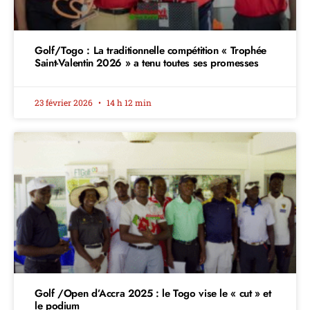
Golf/Togo : La traditionnelle compétition « Trophée
Saint-Valentin 2026 » a tenu toutes ses promesses
23 février 2026
14 h 12 min
Golf /Open d’Accra 2025 : le Togo vise le « cut » et
le podium