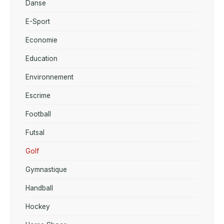
Danse
E-Sport
Economie
Education
Environnement
Escrime
Football
Futsal
Golf
Gymnastique
Handball
Hockey