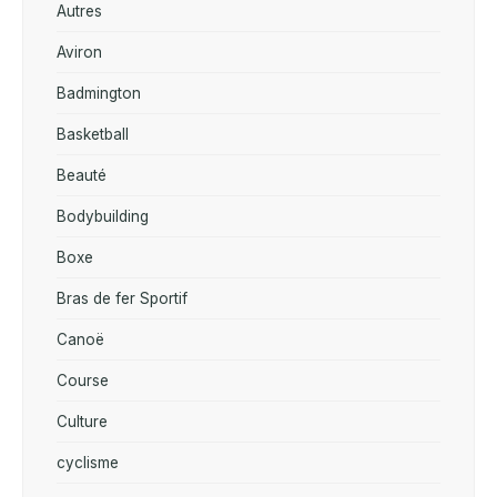
Autres
Aviron
Badmington
Basketball
Beauté
Bodybuilding
Boxe
Bras de fer Sportif
Canoë
Course
Culture
cyclisme