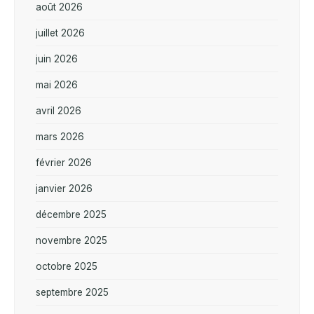
août 2026
juillet 2026
juin 2026
mai 2026
avril 2026
mars 2026
février 2026
janvier 2026
décembre 2025
novembre 2025
octobre 2025
septembre 2025