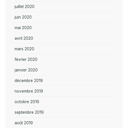
juillet 2020
juin 2020
mai 2020
avril 2020
mars 2020
février 2020
janvier 2020
décembre 2019
novembre 2019
octobre 2019
septembre 2019
août 2019