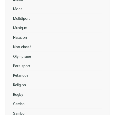
Mode
MultiSport
Musique
Natation
Non classé
Olympisme
Para sport
Pétanque
Religion
Rugby
Sambo
Sambo