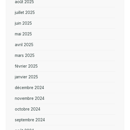
août 2025
juillet 2025
juin 2025
mai 2025
avril 2025
mars 2025
février 2025
janvier 2025
décembre 2024
novembre 2024
octobre 2024
septembre 2024