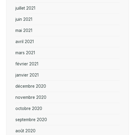
juillet 2021
juin 2021
mai 2021
avril 2021
mars 2021
février 2021
janvier 2021
décembre 2020
novembre 2020
octobre 2020
septembre 2020
août 2020