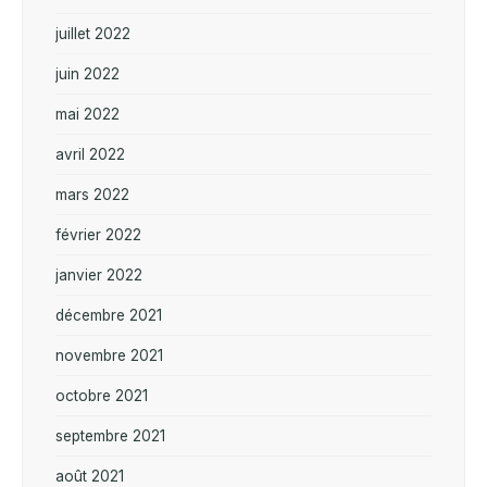
juillet 2022
juin 2022
mai 2022
avril 2022
mars 2022
février 2022
janvier 2022
décembre 2021
novembre 2021
octobre 2021
septembre 2021
août 2021