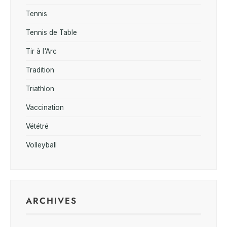
Tennis
Tennis de Table
Tir à l'Arc
Tradition
Triathlon
Vaccination
Vététré
Volleyball
ARCHIVES