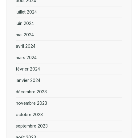
août 2024
juillet 2024
juin 2024
mai 2024
avril 2024
mars 2024
février 2024
janvier 2024
décembre 2023
novembre 2023
octobre 2023
septembre 2023
août 2023