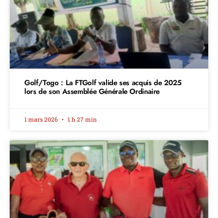
Golf/Togo : La FTGolf valide ses acquis de 2025
lors de son Assemblée Générale Ordinaire
1 mars 2026
1 h 27 min