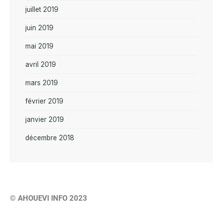
juillet 2019
juin 2019
mai 2019
avril 2019
mars 2019
février 2019
janvier 2019
décembre 2018
© AHOUEVI INFO 2023