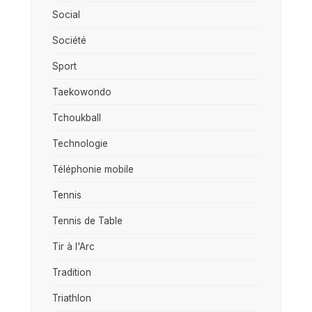
Social
Société
Sport
Taekowondo
Tchoukball
Technologie
Téléphonie mobile
Tennis
Tennis de Table
Tir à l'Arc
Tradition
Triathlon