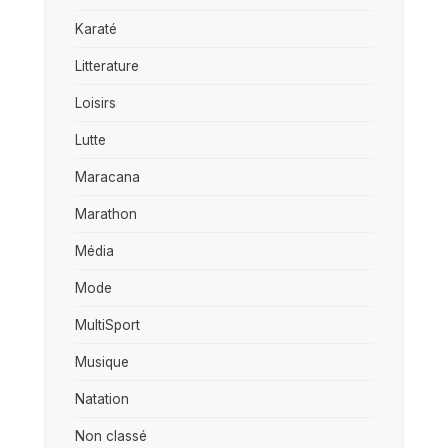
Karaté
Litterature
Loisirs
Lutte
Maracana
Marathon
Média
Mode
MultiSport
Musique
Natation
Non classé