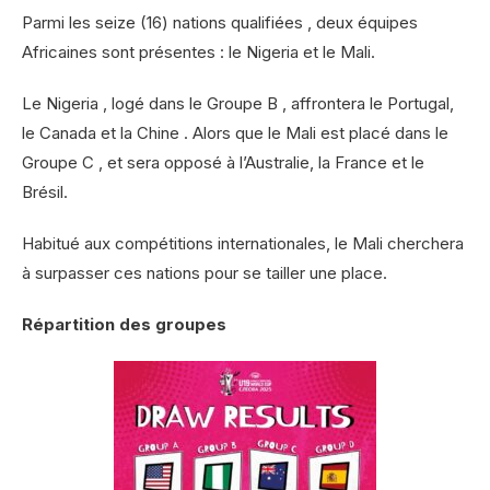
Parmi les seize (16) nations qualifiées , deux équipes
Africaines sont présentes : le Nigeria et le Mali.
Le Nigeria , logé dans le Groupe B , affrontera le Portugal,
le Canada et la Chine . Alors que le Mali est placé dans le
Groupe C , et sera opposé à l’Australie, la France et le
Brésil.
Habitué aux compétitions internationales, le Mali cherchera
à surpasser ces nations pour se tailler une place.
Répartition des groupes