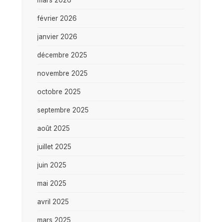
février 2026
janvier 2026
décembre 2025
novembre 2025
octobre 2025
septembre 2025
août 2025
juillet 2025
juin 2025
mai 2025
avril 2025
mars 2025