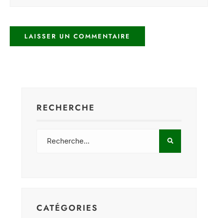
RECHERCHE
CATÉGORIES