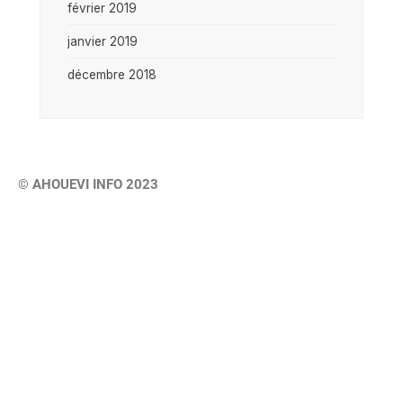
février 2019
janvier 2019
décembre 2018
© AHOUEVI INFO 2023