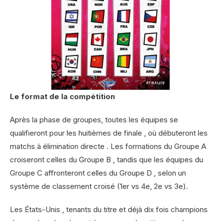
Le format de la compétition
Après la phase de groupes, toutes les équipes se
qualifieront pour les huitièmes de finale , où débuteront les
matchs à élimination directe . Les formations du Groupe A
croiseront celles du Groupe B , tandis que les équipes du
Groupe C affronteront celles du Groupe D , selon un
système de classement croisé (1er vs 4e, 2e vs 3e).
Les États-Unis , tenants du titre et déjà dix fois champions