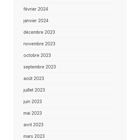
février 2024
janvier 2024
décembre 2023
novembre 2023
octobre 2023
septembre 2023
août 2023
juillet 2023
juin 2023
mai 2023
avril 2023
mars 2023