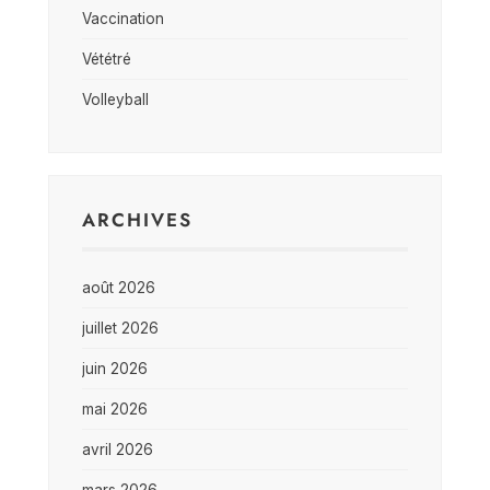
Vaccination
Vététré
Volleyball
ARCHIVES
août 2026
juillet 2026
juin 2026
mai 2026
avril 2026
mars 2026