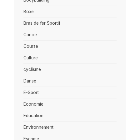
Boxe
Bras de fer Sportif
Canoë
Course
Culture
cyclisme
Danse
E-Sport
Economie
Education
Environnement
Escrime