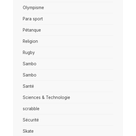
Olympisme
Para sport
Pétanque
Religion
Rugby
Sambo
Sambo
Santé
Sciences & Technologie
scrabble
Sécurité
Skate