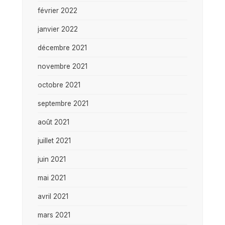
février 2022
janvier 2022
décembre 2021
novembre 2021
octobre 2021
septembre 2021
août 2021
juillet 2021
juin 2021
mai 2021
avril 2021
mars 2021