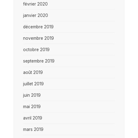
février 2020
janvier 2020
décembre 2019
novembre 2019
octobre 2019
septembre 2019
août 2019
juillet 2019
juin 2019
mai 2019
avril 2019
mars 2019