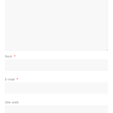
Nom
*
E-mail
*
Site web