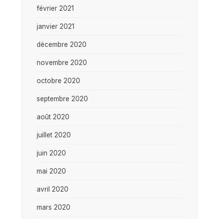
février 2021
janvier 2021
décembre 2020
novembre 2020
octobre 2020
septembre 2020
août 2020
juillet 2020
juin 2020
mai 2020
avril 2020
mars 2020