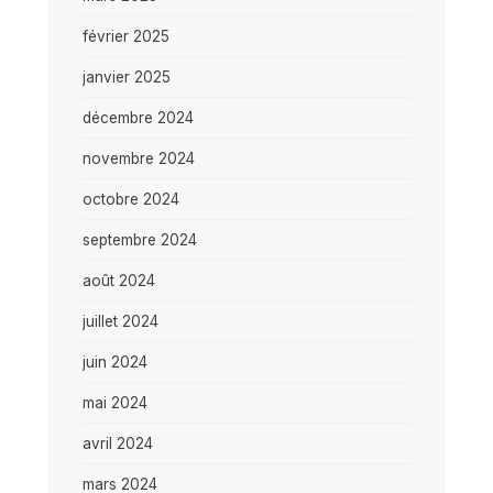
février 2025
janvier 2025
décembre 2024
novembre 2024
octobre 2024
septembre 2024
août 2024
juillet 2024
juin 2024
mai 2024
avril 2024
mars 2024