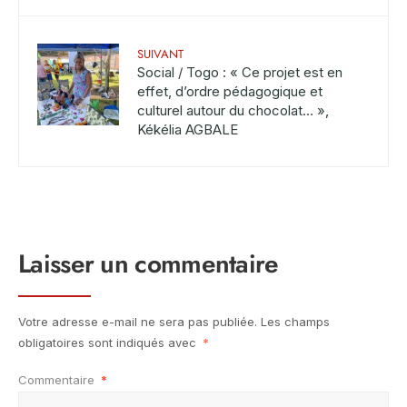
SUIVANT
Social / Togo : « Ce projet est en
effet, d’ordre pédagogique et
culturel autour du chocolat… »,
Kékélia AGBALE
Laisser un commentaire
Votre adresse e-mail ne sera pas publiée.
Les champs
obligatoires sont indiqués avec
*
Commentaire
*