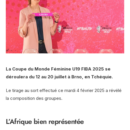
La Coupe du Monde Féminine U19 FIBA 2025 se
déroulera du 12 au 20 juillet à Brno, en Tchéquie.
Le tirage au sort effectué ce mardi 4 février 2025 a révélé
la composition des groupes.
L’Afrique bien représentée