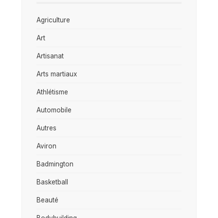
Agriculture
Art
Artisanat
Arts martiaux
Athlétisme
Automobile
Autres
Aviron
Badmington
Basketball
Beauté
Bodybuilding