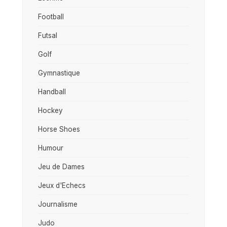
Football
Futsal
Golf
Gymnastique
Handball
Hockey
Horse Shoes
Humour
Jeu de Dames
Jeux d'Echecs
Journalisme
Judo