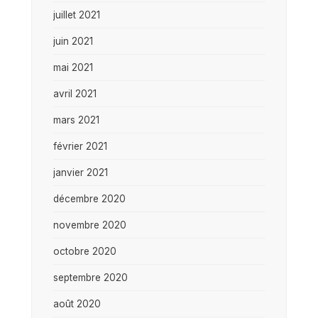
juillet 2021
juin 2021
mai 2021
avril 2021
mars 2021
février 2021
janvier 2021
décembre 2020
novembre 2020
octobre 2020
septembre 2020
août 2020