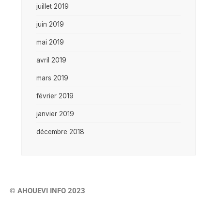
juillet 2019
juin 2019
mai 2019
avril 2019
mars 2019
février 2019
janvier 2019
décembre 2018
© AHOUEVI INFO 2023