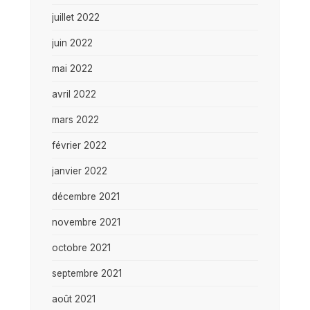
juillet 2022
juin 2022
mai 2022
avril 2022
mars 2022
février 2022
janvier 2022
décembre 2021
novembre 2021
octobre 2021
septembre 2021
août 2021