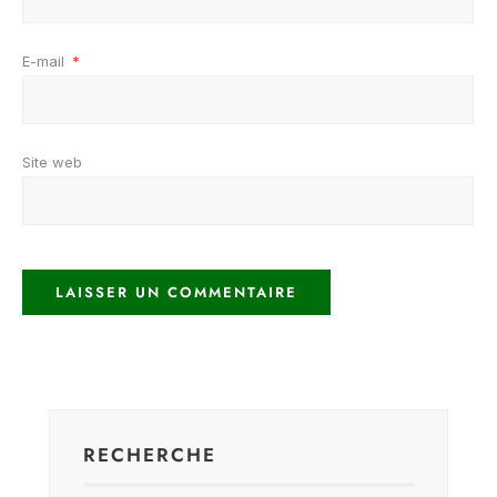
E-mail
*
Site web
RECHERCHE