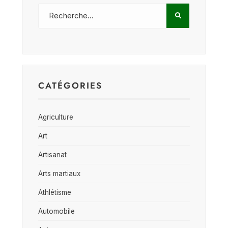
CATÉGORIES
Agriculture
Art
Artisanat
Arts martiaux
Athlétisme
Automobile