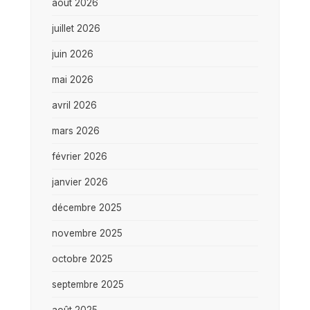
août 2026
juillet 2026
juin 2026
mai 2026
avril 2026
mars 2026
février 2026
janvier 2026
décembre 2025
novembre 2025
octobre 2025
septembre 2025
août 2025