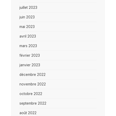
juillet 2023
juin 2023
mai 2023
avril 2023
mars 2023
février 2023
janvier 2023
décembre 2022
novembre 2022
octobre 2022
septembre 2022
août 2022