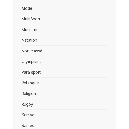
Mode
MultiSport
Musique
Natation
Non classé
Olympisme
Para sport
Pétanque
Religion
Rugby
Sambo
Sambo