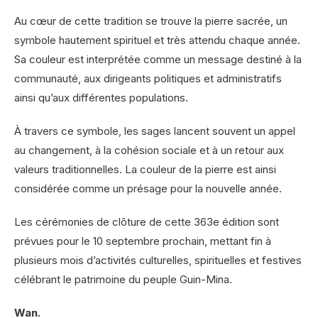
Au cœur de cette tradition se trouve la pierre sacrée, un
symbole hautement spirituel et très attendu chaque année.
Sa couleur est interprétée comme un message destiné à la
communauté, aux dirigeants politiques et administratifs
ainsi qu’aux différentes populations.
À travers ce symbole, les sages lancent souvent un appel
au changement, à la cohésion sociale et à un retour aux
valeurs traditionnelles. La couleur de la pierre est ainsi
considérée comme un présage pour la nouvelle année.
Les cérémonies de clôture de cette 363e édition sont
prévues pour le 10 septembre prochain, mettant fin à
plusieurs mois d’activités culturelles, spirituelles et festives
célébrant le patrimoine du peuple Guin-Mina.
Wan.