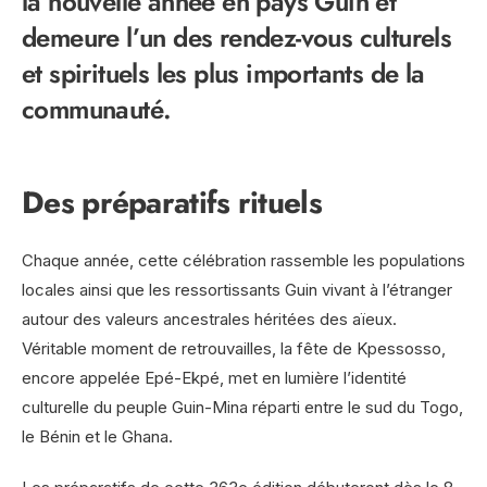
la nouvelle année en pays Guin et
demeure l’un des rendez-vous culturels
et spirituels les plus importants de la
communauté.
Des préparatifs rituels
Chaque année, cette célébration rassemble les populations
locales ainsi que les ressortissants Guin vivant à l’étranger
autour des valeurs ancestrales héritées des aïeux.
Véritable moment de retrouvailles, la fête de Kpessosso,
encore appelée Epé-Ekpé, met en lumière l’identité
culturelle du peuple Guin-Mina réparti entre le sud du Togo,
le Bénin et le Ghana.