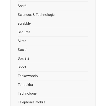
Santé
Sciences & Technologie
scrabble
Sécurité
Skate
Social
Société
Sport
Taekowondo
Tchoukball
Technologie
Téléphonie mobile