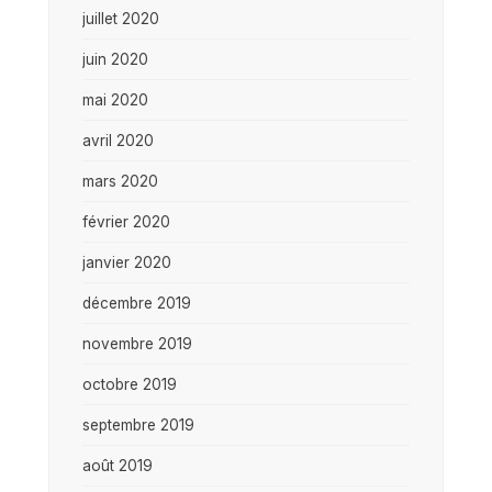
juillet 2020
juin 2020
mai 2020
avril 2020
mars 2020
février 2020
janvier 2020
décembre 2019
novembre 2019
octobre 2019
septembre 2019
août 2019