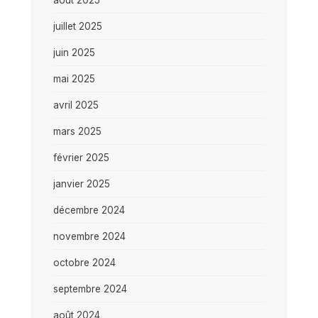
juillet 2025
juin 2025
mai 2025
avril 2025
mars 2025
février 2025
janvier 2025
décembre 2024
novembre 2024
octobre 2024
septembre 2024
août 2024