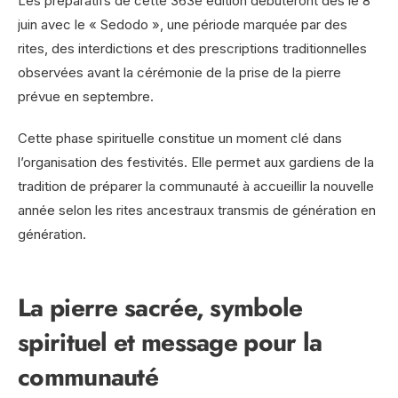
Les préparatifs de cette 363e édition débuteront dès le 8
juin avec le « Sedodo », une période marquée par des
rites, des interdictions et des prescriptions traditionnelles
observées avant la cérémonie de la prise de la pierre
prévue en septembre.
Cette phase spirituelle constitue un moment clé dans
l’organisation des festivités. Elle permet aux gardiens de la
tradition de préparer la communauté à accueillir la nouvelle
année selon les rites ancestraux transmis de génération en
génération.
La pierre sacrée, symbole
spirituel et message pour la
communauté