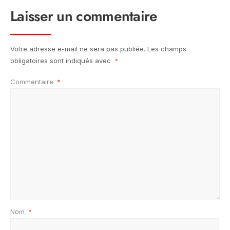
Laisser un commentaire
Votre adresse e-mail ne sera pas publiée.
Les champs
obligatoires sont indiqués avec
*
Commentaire
*
Nom
*