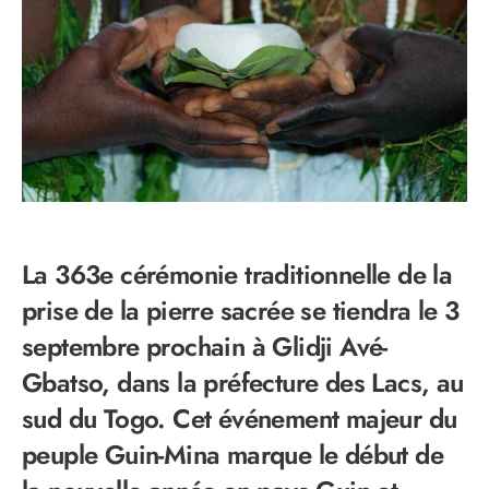
La 363e cérémonie traditionnelle de la
prise de la pierre sacrée se tiendra le 3
septembre prochain à Glidji Avé-
Gbatso, dans la préfecture des Lacs, au
sud du Togo. Cet événement majeur du
peuple Guin-Mina marque le début de