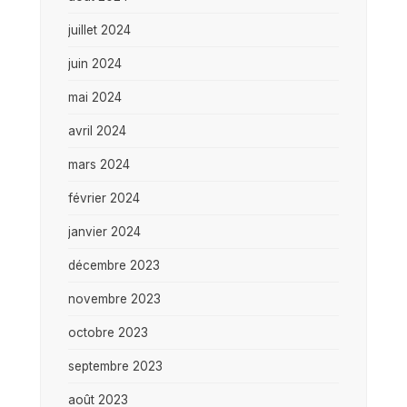
juillet 2024
juin 2024
mai 2024
avril 2024
mars 2024
février 2024
janvier 2024
décembre 2023
novembre 2023
octobre 2023
septembre 2023
août 2023