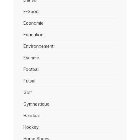
E-Sport
Economie
Education
Environnement
Escrime
Football
Futsal
Golf
Gymnastique
Handball
Hockey
Horse Shoes