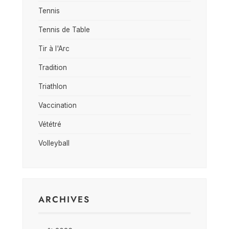
Tennis
Tennis de Table
Tir à l'Arc
Tradition
Triathlon
Vaccination
Vététré
Volleyball
ARCHIVES