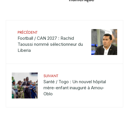
PRÉCÉDENT
Football / CAN 2027 : Rachid
Taoussi nommé sélectionneur du
Liberia
SUIVANT
Santé / Togo : Un nouvel hôpital
mère-enfant inauguré à Amou-
Oblo