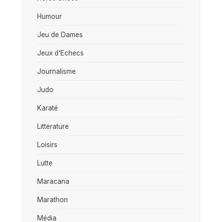
Humour
Jeu de Dames
Jeux d'Echecs
Journalisme
Judo
Karaté
Litterature
Loisirs
Lutte
Maracana
Marathon
Média