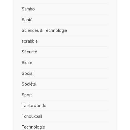
Sambo
Santé
Sciences & Technologie
scrabble
Sécurité
Skate
Social
Société
Sport
Taekowondo
Tchoukball
Technologie