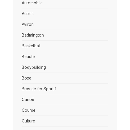
Automobile
Autres
Aviron
Badmington
Basketball
Beauté
Bodybuilding
Boxe
Bras de fer Sportif
Canoë
Course
Culture