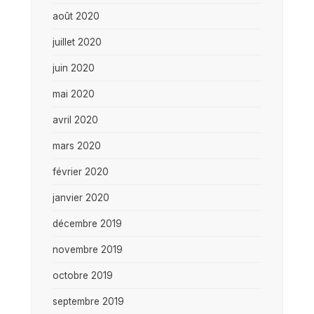
août 2020
juillet 2020
juin 2020
mai 2020
avril 2020
mars 2020
février 2020
janvier 2020
décembre 2019
novembre 2019
octobre 2019
septembre 2019