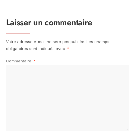
Laisser un commentaire
Votre adresse e-mail ne sera pas publiée.
Les champs
obligatoires sont indiqués avec
*
Commentaire
*