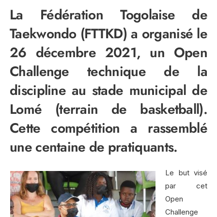
La Fédération Togolaise de
Taekwondo (FTTKD) a organisé le
26 décembre 2021, un Open
Challenge technique de la
discipline au stade municipal de
Lomé (terrain de basketball).
Cette compétition a rassemblé
une centaine de pratiquants.
Le but visé
par cet
Open
Challenge