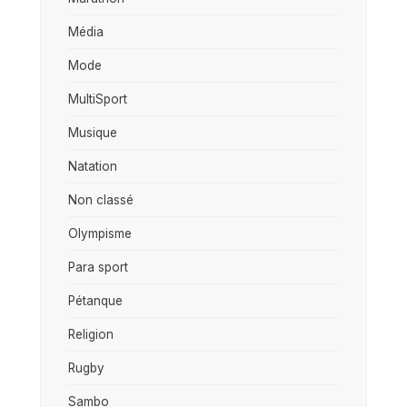
Média
Mode
MultiSport
Musique
Natation
Non classé
Olympisme
Para sport
Pétanque
Religion
Rugby
Sambo