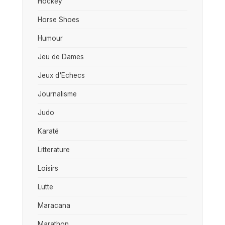
Hockey
Horse Shoes
Humour
Jeu de Dames
Jeux d'Echecs
Journalisme
Judo
Karaté
Litterature
Loisirs
Lutte
Maracana
Marathon