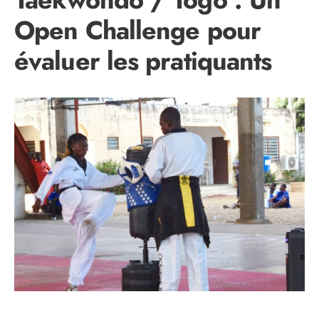
Open Challenge pour
évaluer les pratiquants