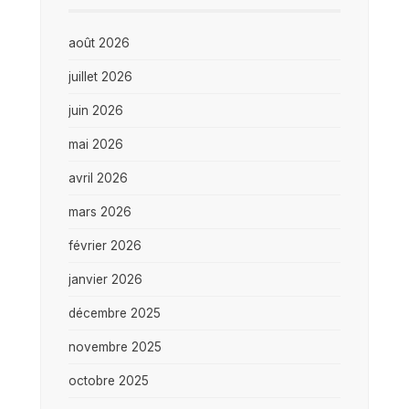
août 2026
juillet 2026
juin 2026
mai 2026
avril 2026
mars 2026
février 2026
janvier 2026
décembre 2025
novembre 2025
octobre 2025