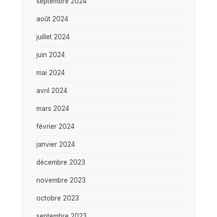
septembre 2024
août 2024
juillet 2024
juin 2024
mai 2024
avril 2024
mars 2024
février 2024
janvier 2024
décembre 2023
novembre 2023
octobre 2023
septembre 2023