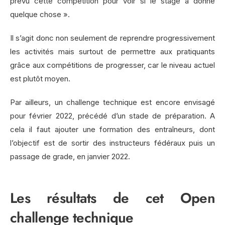
prévu cette compétition pour voir si le stage a donné
quelque chose ».
Il s’agit donc non seulement de reprendre progressivement
les activités mais surtout de permettre aux pratiquants
grâce aux compétitions de progresser, car le niveau actuel
est plutôt moyen.
Par ailleurs, un challenge technique est encore envisagé
pour février 2022, précédé d’un stade de préparation. A
cela il faut ajouter une formation des entraîneurs, dont
l’objectif est de sortir des instructeurs fédéraux puis un
passage de grade, en janvier 2022.
Les résultats de cet Open
challenge technique