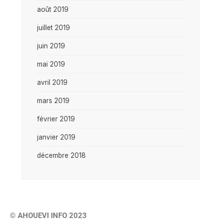
août 2019
juillet 2019
juin 2019
mai 2019
avril 2019
mars 2019
février 2019
janvier 2019
décembre 2018
© AHOUEVI INFO 2023