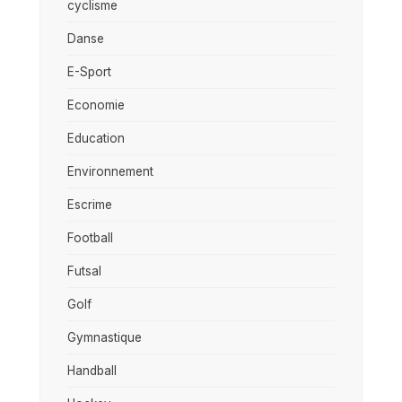
cyclisme
Danse
E-Sport
Economie
Education
Environnement
Escrime
Football
Futsal
Golf
Gymnastique
Handball