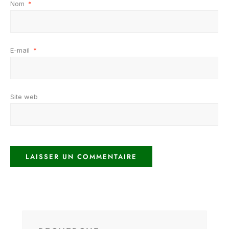
Nom
*
E-mail
*
Site web