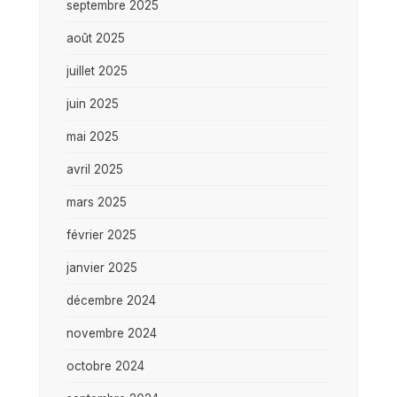
septembre 2025
août 2025
juillet 2025
juin 2025
mai 2025
avril 2025
mars 2025
février 2025
janvier 2025
décembre 2024
novembre 2024
octobre 2024