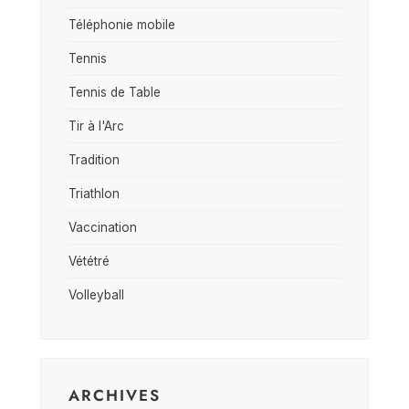
Téléphonie mobile
Tennis
Tennis de Table
Tir à l'Arc
Tradition
Triathlon
Vaccination
Vététré
Volleyball
ARCHIVES