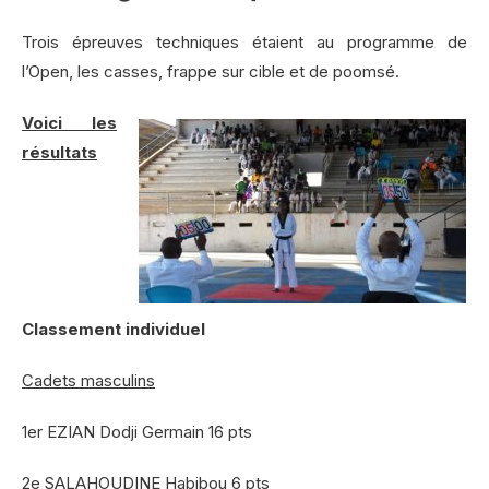
Trois épreuves techniques étaient au programme de
l’Open, les casses, frappe sur cible et de poomsé.
Voici les
résultats
Classement individuel
Cadets masculins
1er EZIAN Dodji Germain 16 pts
2e SALAHOUDINE Habibou 6 pts