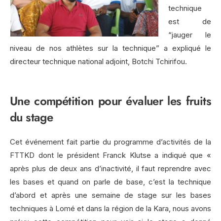
technique
est de
“jauger le
niveau de nos athlètes sur la technique” a expliqué le
directeur technique national adjoint, Botchi Tchirifou.
Une compétition pour évaluer les fruits
du stage
Cet événement fait partie du programme d’activités de la
FTTKD dont le président Franck Klutse a indiqué que «
après plus de deux ans d’inactivité, il faut reprendre avec
les bases et quand on parle de base, c’est la technique
d’abord et après une semaine de stage sur les bases
techniques à Lomé et dans la région de la Kara, nous avons