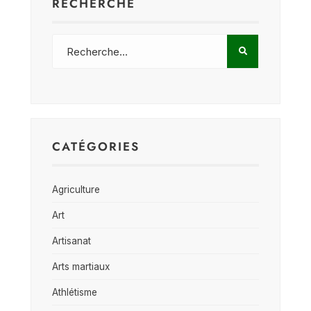
RECHERCHE
CATÉGORIES
Agriculture
Art
Artisanat
Arts martiaux
Athlétisme