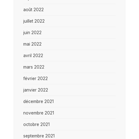
août 2022
juillet 2022
juin 2022
mai 2022
avril 2022
mars 2022
février 2022
janvier 2022
décembre 2021
novembre 2021
octobre 2021
septembre 2021