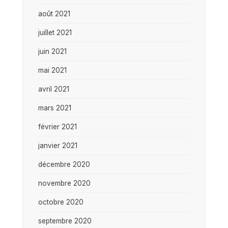
août 2021
juillet 2021
juin 2021
mai 2021
avril 2021
mars 2021
février 2021
janvier 2021
décembre 2020
novembre 2020
octobre 2020
septembre 2020