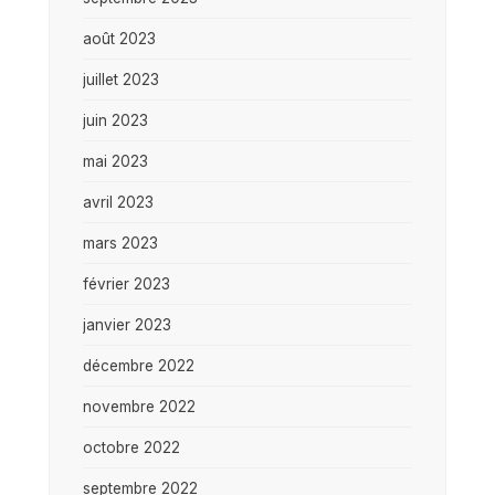
août 2023
juillet 2023
juin 2023
mai 2023
avril 2023
mars 2023
février 2023
janvier 2023
décembre 2022
novembre 2022
octobre 2022
septembre 2022