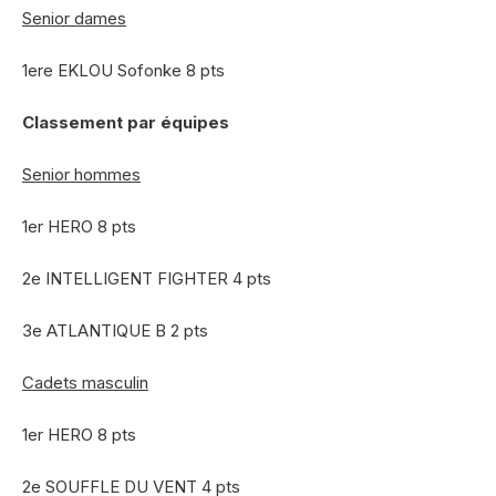
Senior dames
1ere EKLOU Sofonke 8 pts
Classement par équipes
Senior hommes
1er HERO 8 pts
2e INTELLIGENT FIGHTER 4 pts
3e ATLANTIQUE B 2 pts
Cadets masculin
1er HERO 8 pts
2e SOUFFLE DU VENT 4 pts