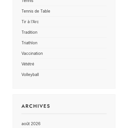
Tennis
Tennis de Table
Tir à l'Arc
Tradition
Triathlon
Vaccination
Vététré
Volleyball
ARCHIVES
août 2026