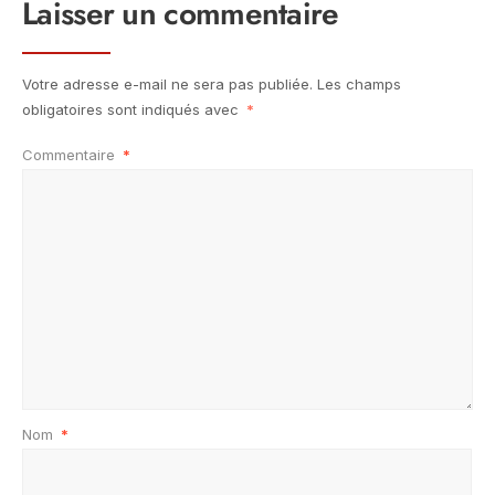
Laisser un commentaire
Votre adresse e-mail ne sera pas publiée.
Les champs
obligatoires sont indiqués avec
*
Commentaire
*
Nom
*