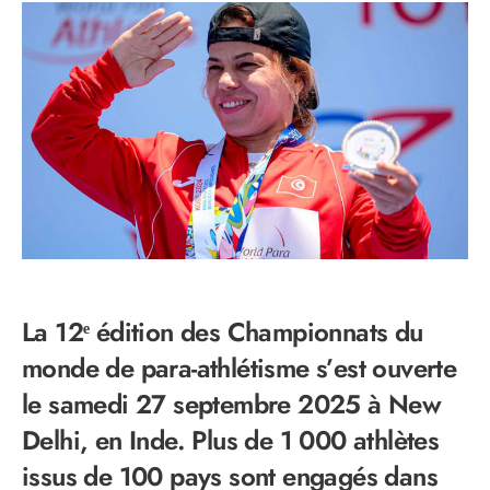
La 12ᵉ édition des Championnats du
monde de para-athlétisme s’est ouverte
le samedi 27 septembre 2025 à New
Delhi, en Inde. Plus de 1 000 athlètes
issus de 100 pays sont engagés dans