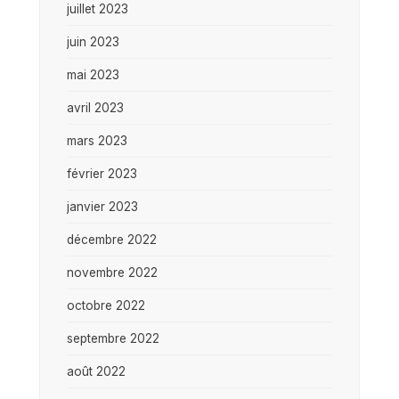
juillet 2023
juin 2023
mai 2023
avril 2023
mars 2023
février 2023
janvier 2023
décembre 2022
novembre 2022
octobre 2022
septembre 2022
août 2022