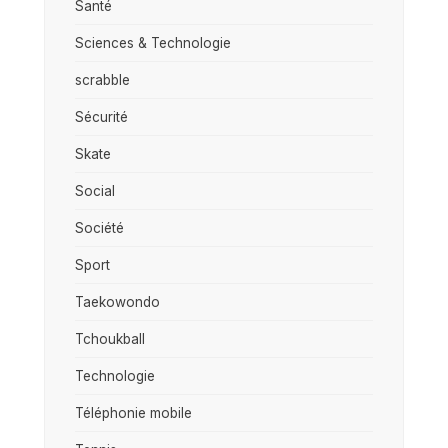
Santé
Sciences & Technologie
scrabble
Sécurité
Skate
Social
Société
Sport
Taekowondo
Tchoukball
Technologie
Téléphonie mobile