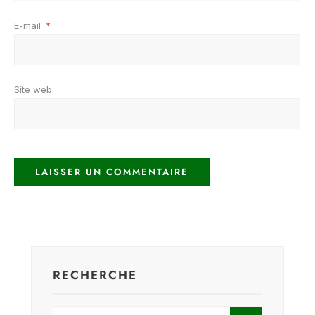
E-mail
*
Site web
RECHERCHE