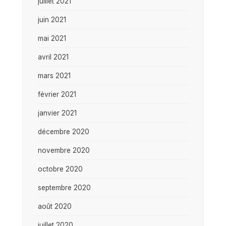
juillet 2021
juin 2021
mai 2021
avril 2021
mars 2021
février 2021
janvier 2021
décembre 2020
novembre 2020
octobre 2020
septembre 2020
août 2020
juillet 2020