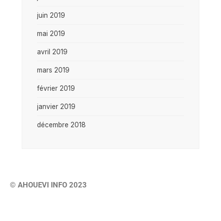
juin 2019
mai 2019
avril 2019
mars 2019
février 2019
janvier 2019
décembre 2018
© AHOUEVI INFO 2023