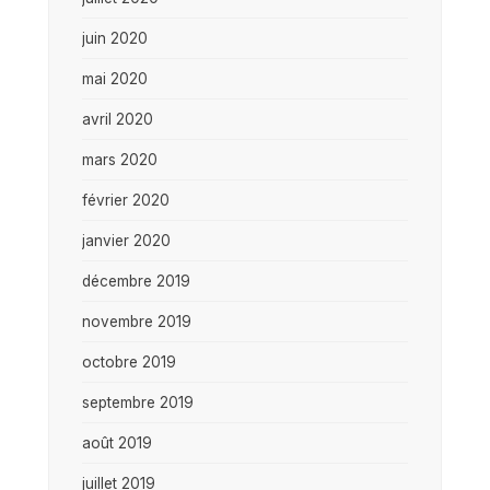
juin 2020
mai 2020
avril 2020
mars 2020
février 2020
janvier 2020
décembre 2019
novembre 2019
octobre 2019
septembre 2019
août 2019
juillet 2019