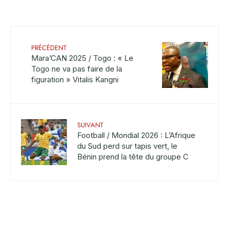
PRÉCÉDENT
Mara’CAN 2025 / Togo : « Le
Togo ne va pas faire de la
figuration » Vitalis Kangni
SUIVANT
Football / Mondial 2026 : L’Afrique
du Sud perd sur tapis vert, le
Bénin prend la tête du groupe C