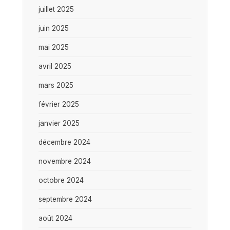
juillet 2025
juin 2025
mai 2025
avril 2025
mars 2025
février 2025
janvier 2025
décembre 2024
novembre 2024
octobre 2024
septembre 2024
août 2024