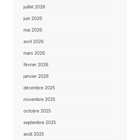
juillet 2026
juin 2026
mai 2026
avril 2026
mars 2026
février 2026
janvier 2026
décembre 2025
novembre 2025
octobre 2025
septembre 2025
août 2025