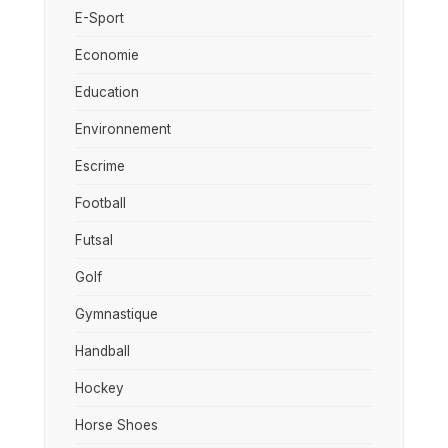
E-Sport
Economie
Education
Environnement
Escrime
Football
Futsal
Golf
Gymnastique
Handball
Hockey
Horse Shoes