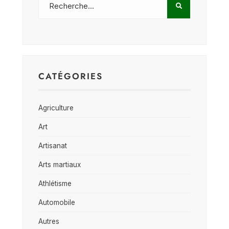
CATÉGORIES
Agriculture
Art
Artisanat
Arts martiaux
Athlétisme
Automobile
Autres