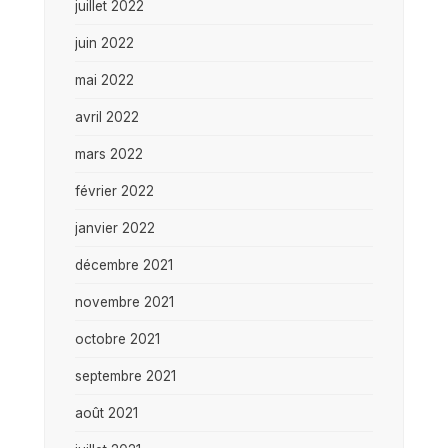
juillet 2022
juin 2022
mai 2022
avril 2022
mars 2022
février 2022
janvier 2022
décembre 2021
novembre 2021
octobre 2021
septembre 2021
août 2021