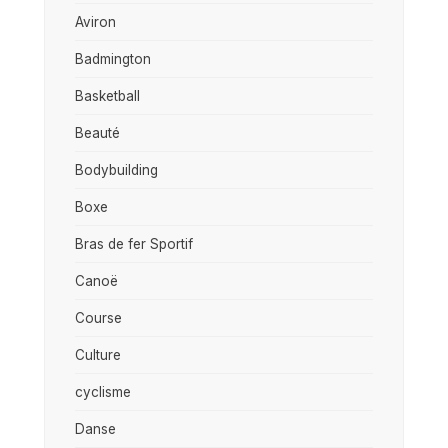
Aviron
Badmington
Basketball
Beauté
Bodybuilding
Boxe
Bras de fer Sportif
Canoë
Course
Culture
cyclisme
Danse