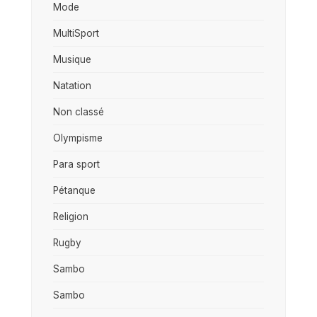
Mode
MultiSport
Musique
Natation
Non classé
Olympisme
Para sport
Pétanque
Religion
Rugby
Sambo
Sambo