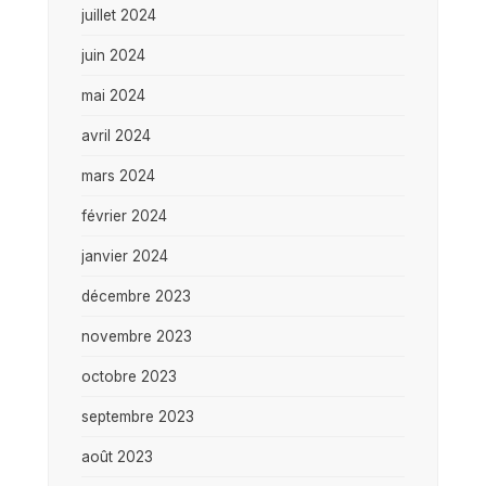
juillet 2024
juin 2024
mai 2024
avril 2024
mars 2024
février 2024
janvier 2024
décembre 2023
novembre 2023
octobre 2023
septembre 2023
août 2023