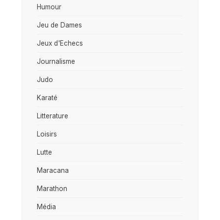
Humour
Jeu de Dames
Jeux d'Echecs
Journalisme
Judo
Karaté
Litterature
Loisirs
Lutte
Maracana
Marathon
Média