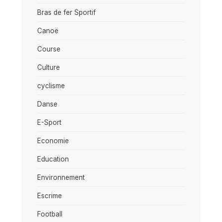
Bras de fer Sportif
Canoë
Course
Culture
cyclisme
Danse
E-Sport
Economie
Education
Environnement
Escrime
Football