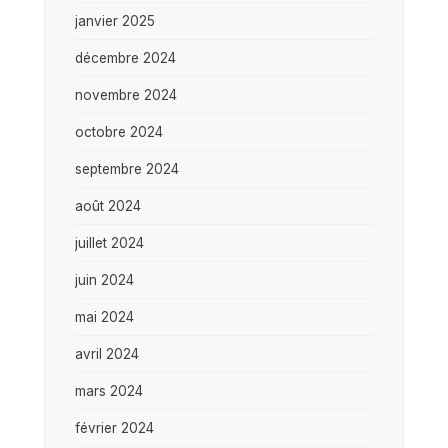
janvier 2025
décembre 2024
novembre 2024
octobre 2024
septembre 2024
août 2024
juillet 2024
juin 2024
mai 2024
avril 2024
mars 2024
février 2024