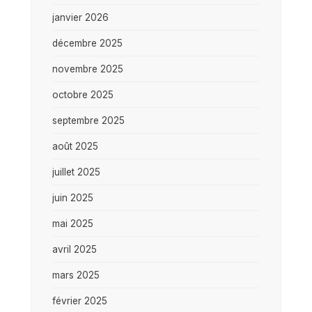
janvier 2026
décembre 2025
novembre 2025
octobre 2025
septembre 2025
août 2025
juillet 2025
juin 2025
mai 2025
avril 2025
mars 2025
février 2025