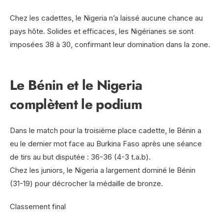
Chez les cadettes, le Nigeria n’a laissé aucune chance au
pays hôte. Solides et efficaces, les Nigérianes se sont
imposées 38 à 30, confirmant leur domination dans la zone.
Le Bénin et le Nigeria
complètent le podium
Dans le match pour la troisième place cadette, le Bénin a
eu le dernier mot face au Burkina Faso après une séance
de tirs au but disputée : 36-36 (4-3 t.a.b).
Chez les juniors, le Nigeria a largement dominé le Bénin
(31-19) pour décrocher la médaille de bronze.
Classement final