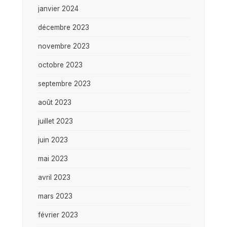
janvier 2024
décembre 2023
novembre 2023
octobre 2023
septembre 2023
août 2023
juillet 2023
juin 2023
mai 2023
avril 2023
mars 2023
février 2023