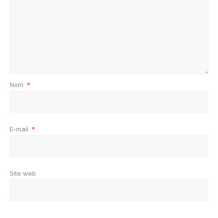
Nom
*
E-mail
*
Site web