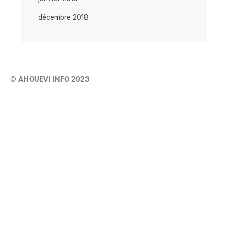
décembre 2018
© AHOUEVI INFO 2023