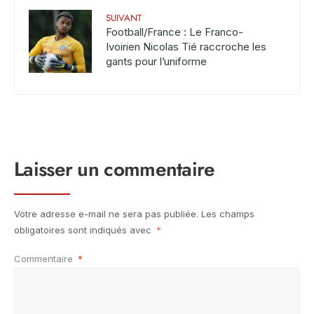
SUIVANT
Football/France : Le Franco-
Ivoirien Nicolas Tié raccroche les
gants pour l’uniforme
Laisser un commentaire
Votre adresse e-mail ne sera pas publiée.
Les champs
obligatoires sont indiqués avec
*
Commentaire
*