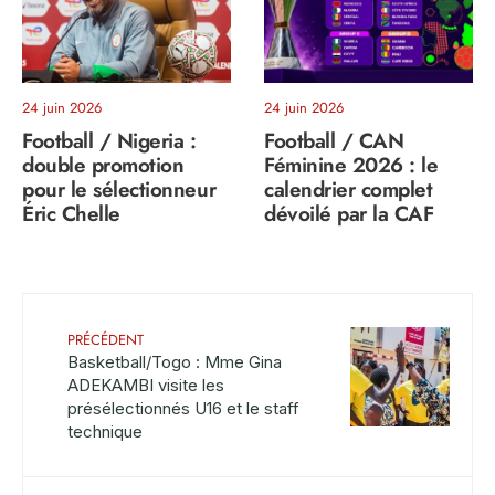
24 juin 2026
24 juin 2026
Football / Nigeria :
Football / CAN
double promotion
Féminine 2026 : le
pour le sélectionneur
calendrier complet
Éric Chelle
dévoilé par la CAF
PRÉCÉDENT
Basketball/Togo : Mme Gina
ADEKAMBI visite les
présélectionnés U16 et le staff
technique