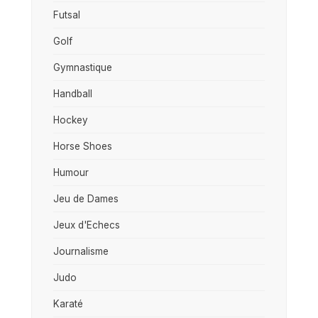
Futsal
Golf
Gymnastique
Handball
Hockey
Horse Shoes
Humour
Jeu de Dames
Jeux d'Echecs
Journalisme
Judo
Karaté