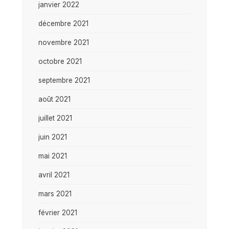
janvier 2022
décembre 2021
novembre 2021
octobre 2021
septembre 2021
août 2021
juillet 2021
juin 2021
mai 2021
avril 2021
mars 2021
février 2021