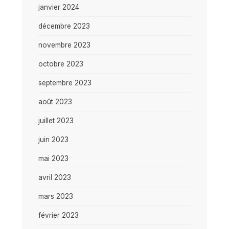
janvier 2024
décembre 2023
novembre 2023
octobre 2023
septembre 2023
août 2023
juillet 2023
juin 2023
mai 2023
avril 2023
mars 2023
février 2023