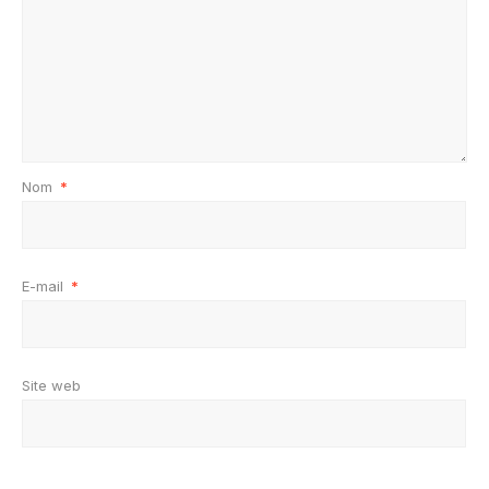
Nom
*
E-mail
*
Site web