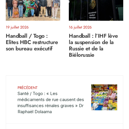
19 juillet 2026
16 juillet 2026
Handball / Togo :
Handball : l’IHF lève
Elites HBC restructure
la suspension de la
son bureau exécutif
Russie et de la
Biélorussie
PRÉCÉDENT
Santé / Togo : « Les
médicaments de rue causent des
insuffisances rénales graves » Dr
Raphaël Dolaama