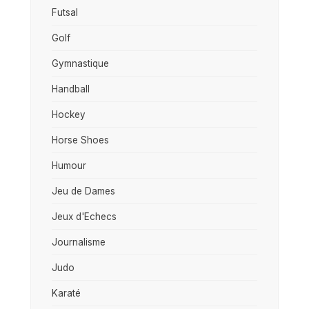
Futsal
Golf
Gymnastique
Handball
Hockey
Horse Shoes
Humour
Jeu de Dames
Jeux d'Echecs
Journalisme
Judo
Karaté