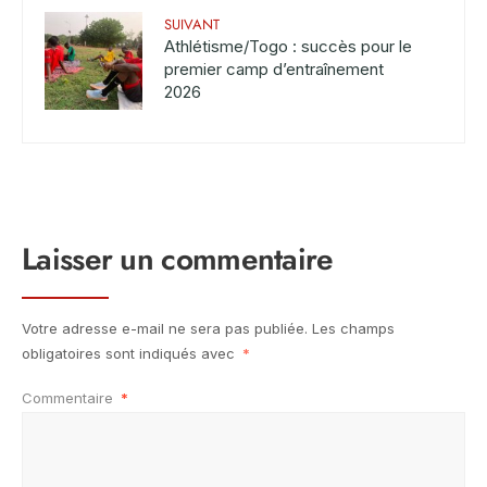
SUIVANT
Athlétisme/Togo : succès pour le
premier camp d’entraînement
2026
Laisser un commentaire
Votre adresse e-mail ne sera pas publiée.
Les champs
obligatoires sont indiqués avec
*
Commentaire
*