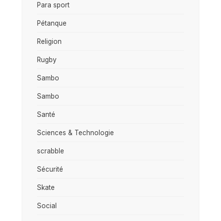
Para sport
Pétanque
Religion
Rugby
Sambo
Sambo
Santé
Sciences & Technologie
scrabble
Sécurité
Skate
Social