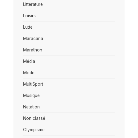
Litterature
Loisirs
Lutte
Maracana
Marathon
Média
Mode
MultiSport
Musique
Natation
Non classé
Olympisme