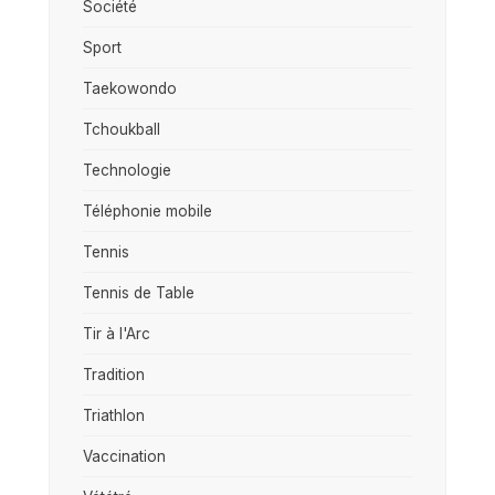
Société
Sport
Taekowondo
Tchoukball
Technologie
Téléphonie mobile
Tennis
Tennis de Table
Tir à l'Arc
Tradition
Triathlon
Vaccination