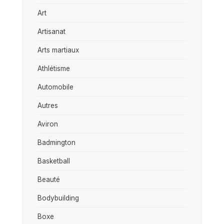
Art
Artisanat
Arts martiaux
Athlétisme
Automobile
Autres
Aviron
Badmington
Basketball
Beauté
Bodybuilding
Boxe