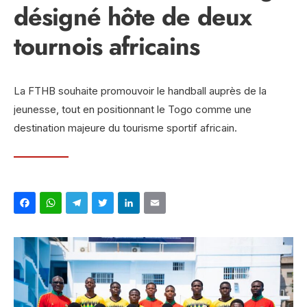
désigné hôte de deux
tournois africains
La FTHB souhaite promouvoir le handball auprès de la
jeunesse, tout en positionnant le Togo comme une
destination majeure du tourisme sportif africain.
Facebook
WhatsApp
Telegram
Twitter
LinkedIn
Email