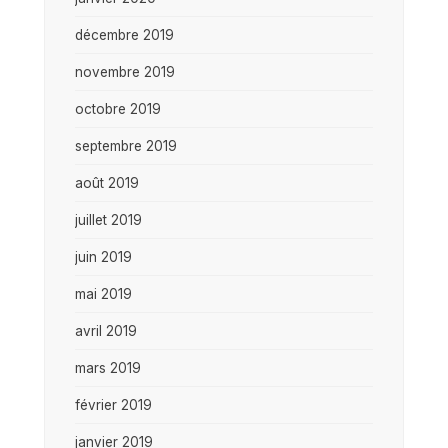
décembre 2019
novembre 2019
octobre 2019
septembre 2019
août 2019
juillet 2019
juin 2019
mai 2019
avril 2019
mars 2019
février 2019
janvier 2019