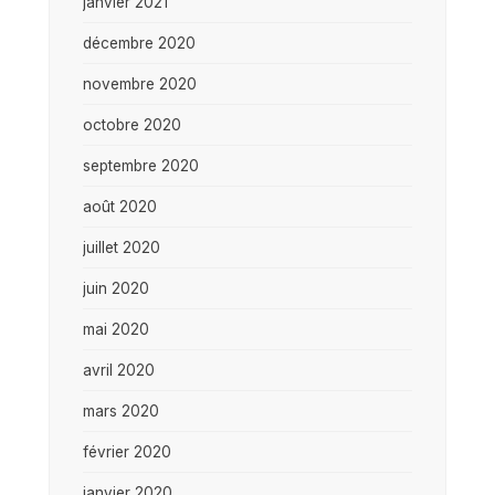
janvier 2021
décembre 2020
novembre 2020
octobre 2020
septembre 2020
août 2020
juillet 2020
juin 2020
mai 2020
avril 2020
mars 2020
février 2020
janvier 2020