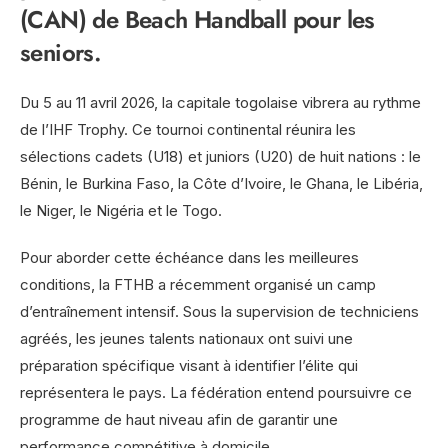
(CAN) de Beach Handball pour les
seniors.
Du 5 au 11 avril 2026, la capitale togolaise vibrera au rythme
de l’IHF Trophy. Ce tournoi continental réunira les
sélections cadets (U18) et juniors (U20) de huit nations : le
Bénin, le Burkina Faso, la Côte d’Ivoire, le Ghana, le Libéria,
le Niger, le Nigéria et le Togo.
Pour aborder cette échéance dans les meilleures
conditions, la FTHB a récemment organisé un camp
d’entraînement intensif. Sous la supervision de techniciens
agréés, les jeunes talents nationaux ont suivi une
préparation spécifique visant à identifier l’élite qui
représentera le pays. La fédération entend poursuivre ce
programme de haut niveau afin de garantir une
performance compétitive à domicile.