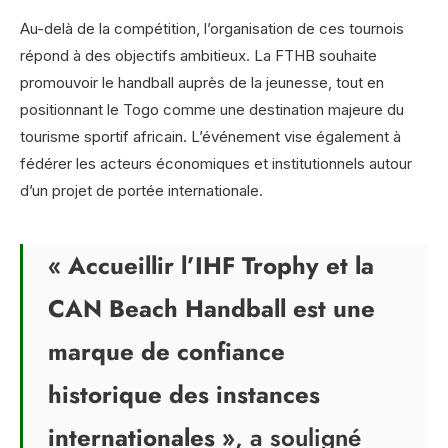
Au-delà de la compétition, l’organisation de ces tournois
répond à des objectifs ambitieux. La FTHB souhaite
promouvoir le handball auprès de la jeunesse, tout en
positionnant le Togo comme une destination majeure du
tourisme sportif africain. L’événement vise également à
fédérer les acteurs économiques et institutionnels autour
d’un projet de portée internationale.
« Accueillir l’IHF Trophy et la
CAN Beach Handball est une
marque de confiance
historique des instances
internationales »
, a souligné