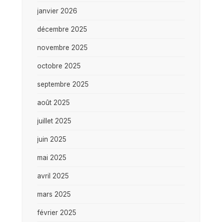
janvier 2026
décembre 2025
novembre 2025
octobre 2025
septembre 2025
août 2025
juillet 2025
juin 2025
mai 2025
avril 2025
mars 2025
février 2025