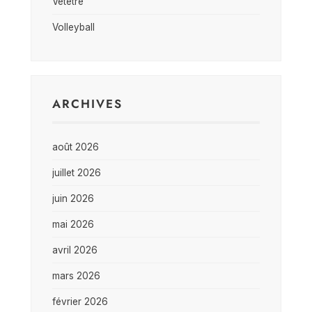
Vététré
Volleyball
ARCHIVES
août 2026
juillet 2026
juin 2026
mai 2026
avril 2026
mars 2026
février 2026