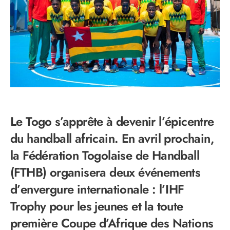
Le Togo s’apprête à devenir l’épicentre
du handball africain. En avril prochain,
la Fédération Togolaise de Handball
(FTHB) organisera deux événements
d’envergure internationale : l’IHF
Trophy pour les jeunes et la toute
première Coupe d’Afrique des Nations