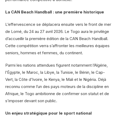
La CAN Beach Handball : une première historique
L’effervescence se déplacera ensuite vers le front de mer
de Lomé, du 24 au 27 avril 2026. Le Togo aura le privilège
d’accueillir la première édition de la CAN Beach Handball.
Cette compétition verra s’affronter les meilleures équipes
seniors, hommes et femmes, du continent.
Parmi les nations attendues figurent notamment l’Algérie,
l’Égypte, le Maroc, la Libye, la Tunisie, le Bénin, le Cap-
Vert, la Côte d’Ivoire, le Kenya, le Mali et le Nigéria. Déjà
reconnu comme l’un des pays moteurs de la discipline en
Afrique, le Togo ambitionne de confirmer son statut et de
s’imposer devant son public.
Un enjeu stratégique pour le sport national