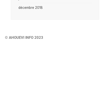
décembre 2018
© AHOUEVI INFO 2023