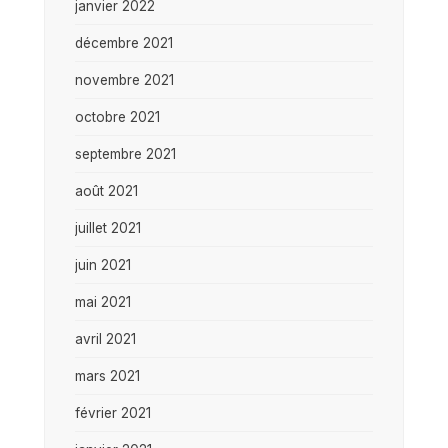
janvier 2022
décembre 2021
novembre 2021
octobre 2021
septembre 2021
août 2021
juillet 2021
juin 2021
mai 2021
avril 2021
mars 2021
février 2021