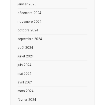
janvier 2025
décembre 2024
novembre 2024
octobre 2024
septembre 2024
août 2024
juillet 2024
juin 2024
mai 2024
avril 2024
mars 2024
février 2024