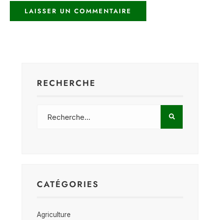
RECHERCHE
CATÉGORIES
Agriculture