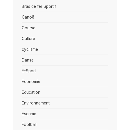
Bras de fer Sportif
Canoë
Course
Culture
cyclisme
Danse
E-Sport
Economie
Education
Environnement
Escrime
Football