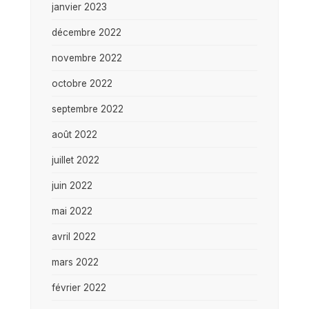
janvier 2023
décembre 2022
novembre 2022
octobre 2022
septembre 2022
août 2022
juillet 2022
juin 2022
mai 2022
avril 2022
mars 2022
février 2022