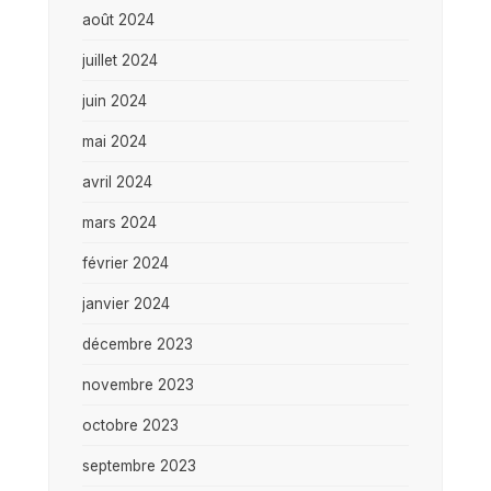
août 2024
juillet 2024
juin 2024
mai 2024
avril 2024
mars 2024
février 2024
janvier 2024
décembre 2023
novembre 2023
octobre 2023
septembre 2023