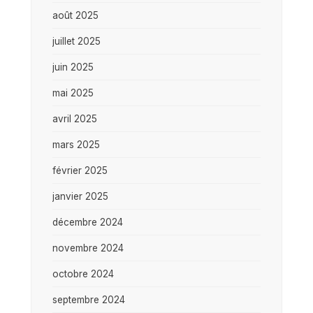
août 2025
juillet 2025
juin 2025
mai 2025
avril 2025
mars 2025
février 2025
janvier 2025
décembre 2024
novembre 2024
octobre 2024
septembre 2024