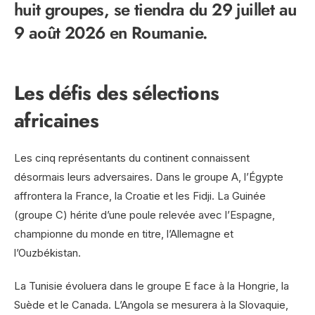
huit groupes, se tiendra du 29 juillet au
9 août 2026 en Roumanie.
Les défis des sélections
africaines
Les cinq représentants du continent connaissent
désormais leurs adversaires. Dans le groupe A, l’Égypte
affrontera la France, la Croatie et les Fidji. La Guinée
(groupe C) hérite d’une poule relevée avec l’Espagne,
championne du monde en titre, l’Allemagne et
l’Ouzbékistan.
La Tunisie évoluera dans le groupe E face à la Hongrie, la
Suède et le Canada. L’Angola se mesurera à la Slovaquie,