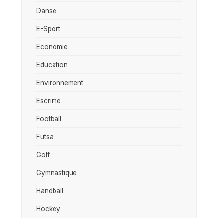
Danse
E-Sport
Economie
Education
Environnement
Escrime
Football
Futsal
Golf
Gymnastique
Handball
Hockey