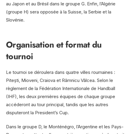
au Japon et au Brésil dans le groupe G. Enfin, l’Algérie
(groupe H) sera opposée à la Suisse, la Serbie et la
Slovénie.
Organisation et format du
tournoi
Le tournoi se déroulera dans quatre villes roumaines :
Pitești, Mioveni, Craiova et Râmnicu Vâlcea. Selon le
règlement de la Fédération Internationale de Handball
(IHF), les deux premières équipes de chaque groupe
accéderont au tour principal, tandis que les autres
disputeront la President’s Cup.
Dans le groupe D, le Monténégro, l’Argentine et les Pays-