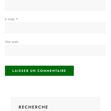
E-mail
*
Site web
RECHERCHE