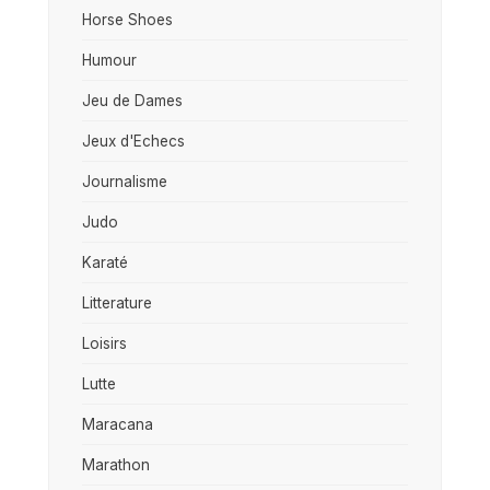
Horse Shoes
Humour
Jeu de Dames
Jeux d'Echecs
Journalisme
Judo
Karaté
Litterature
Loisirs
Lutte
Maracana
Marathon