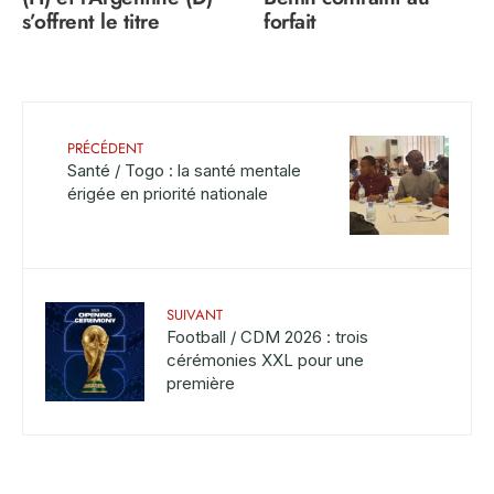
s’offrent le titre
forfait
PRÉCÉDENT
Santé / Togo : la santé mentale
érigée en priorité nationale
SUIVANT
Football / CDM 2026 : trois
cérémonies XXL pour une
première