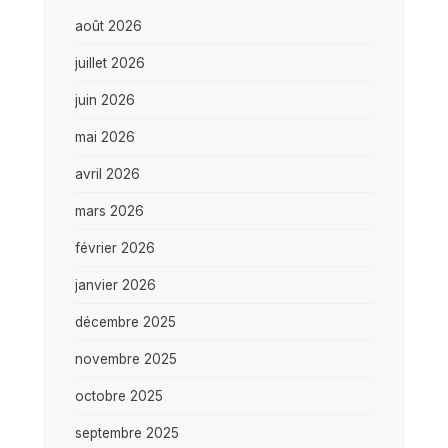
août 2026
juillet 2026
juin 2026
mai 2026
avril 2026
mars 2026
février 2026
janvier 2026
décembre 2025
novembre 2025
octobre 2025
septembre 2025