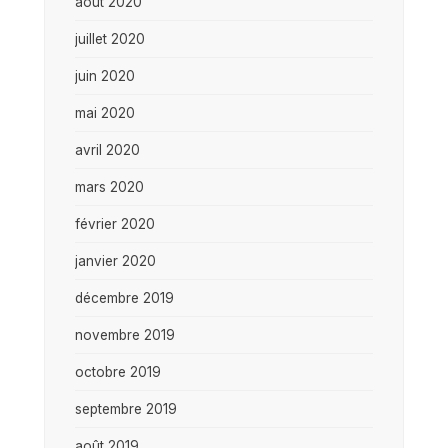
août 2020
juillet 2020
juin 2020
mai 2020
avril 2020
mars 2020
février 2020
janvier 2020
décembre 2019
novembre 2019
octobre 2019
septembre 2019
août 2019