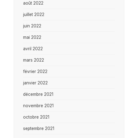
août 2022
juillet 2022
juin 2022
mai 2022
avril 2022
mars 2022
février 2022
janvier 2022
décembre 2021
novembre 2021
octobre 2021
septembre 2021