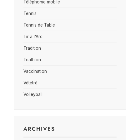
Téléphonie mobile
Tennis
Tennis de Table
Tir à l'Arc
Tradition
Triathlon
Vaccination
Vététré
Volleyball
ARCHIVES