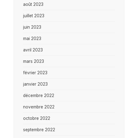
août 2023
juillet 2023
juin 2023
mai 2023
avril 2023
mars 2023
février 2023
janvier 2023
décembre 2022
novembre 2022
octobre 2022
septembre 2022