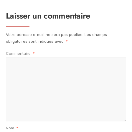
Laisser un commentaire
Votre adresse e-mail ne sera pas publiée.
Les champs
obligatoires sont indiqués avec
*
Commentaire
*
Nom
*