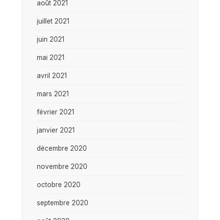
août 2021
juillet 2021
juin 2021
mai 2021
avril 2021
mars 2021
février 2021
janvier 2021
décembre 2020
novembre 2020
octobre 2020
septembre 2020