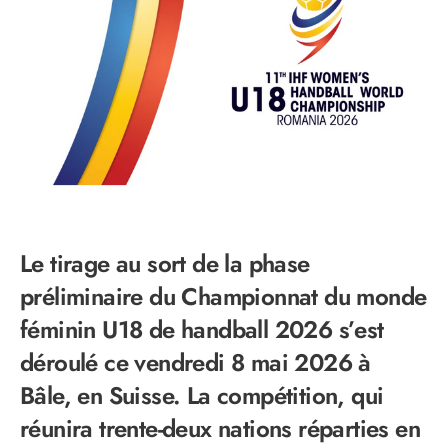
Le tirage au sort de la phase
préliminaire du Championnat du monde
féminin U18 de handball 2026 s’est
déroulé ce vendredi 8 mai 2026 à
Bâle, en Suisse. La compétition, qui
réunira trente-deux nations réparties en