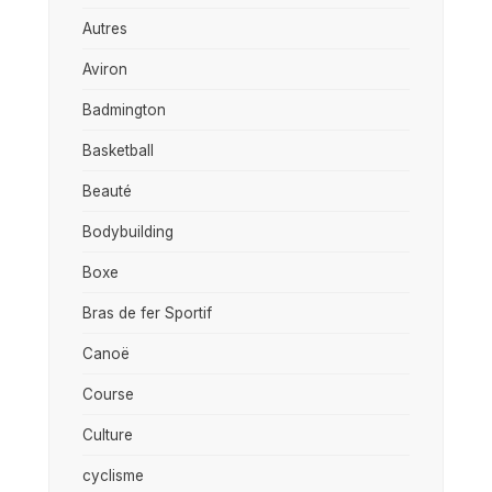
Autres
Aviron
Badmington
Basketball
Beauté
Bodybuilding
Boxe
Bras de fer Sportif
Canoë
Course
Culture
cyclisme