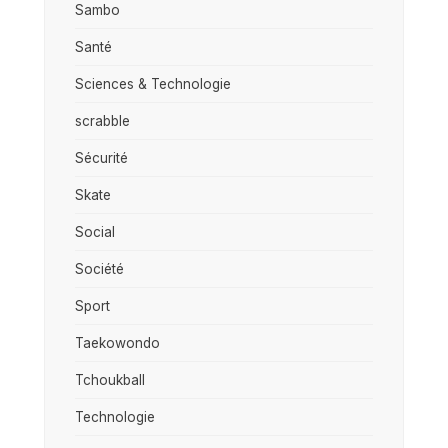
Sambo
Santé
Sciences & Technologie
scrabble
Sécurité
Skate
Social
Société
Sport
Taekowondo
Tchoukball
Technologie