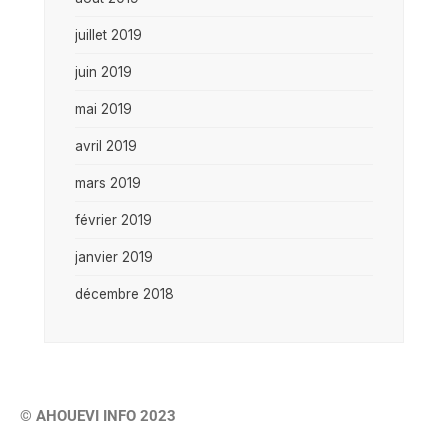
juillet 2019
juin 2019
mai 2019
avril 2019
mars 2019
février 2019
janvier 2019
décembre 2018
© AHOUEVI INFO 2023