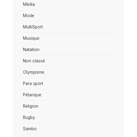
Média
Mode
MultiSport
Musique
Natation
Non classé
Olympisme
Para sport
Pétanque
Religion
Rugby
Sambo