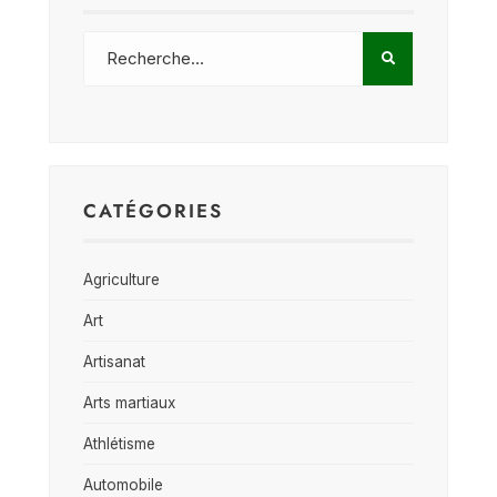
CATÉGORIES
Agriculture
Art
Artisanat
Arts martiaux
Athlétisme
Automobile