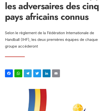
les adversaires des cinq
pays africains connus
Selon le règlement de la Fédération Internationale de
Handball (IHF), les deux premières équipes de chaque
groupe accéderont
Facebook
WhatsApp
Telegram
Twitter
LinkedIn
Email