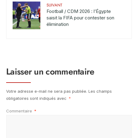
SUIVANT
Football / CDM 2026 : l’Égypte
saisit la FIFA pour contester son
élimination
Laisser un commentaire
Votre adresse e-mail ne sera pas publiée.
Les champs
obligatoires sont indiqués avec
*
Commentaire
*