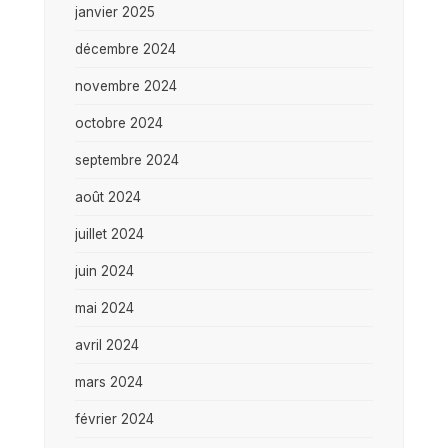
janvier 2025
décembre 2024
novembre 2024
octobre 2024
septembre 2024
août 2024
juillet 2024
juin 2024
mai 2024
avril 2024
mars 2024
février 2024