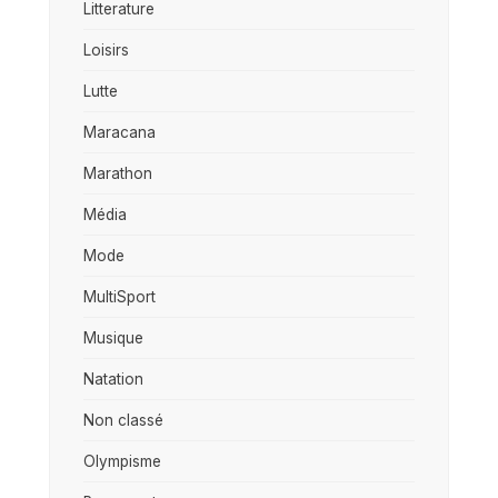
Litterature
Loisirs
Lutte
Maracana
Marathon
Média
Mode
MultiSport
Musique
Natation
Non classé
Olympisme