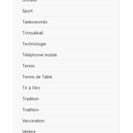
Sport
Taekowondo
Tchoukball
Technologie
Téléphonie mobile
Tennis
Tennis de Table
Tir à l'Arc
Tradition
Triathlon
Vaccination
Vététré