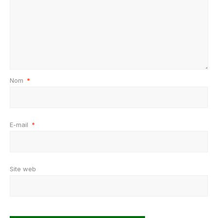
Nom
*
E-mail
*
Site web