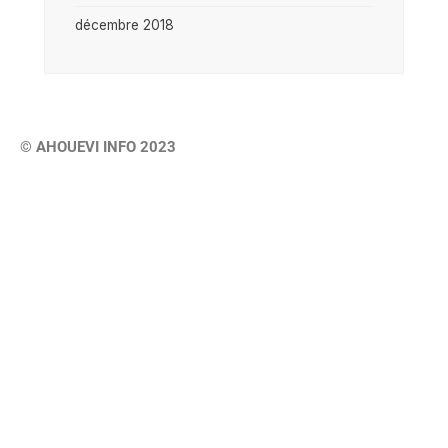
décembre 2018
© AHOUEVI INFO 2023