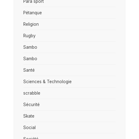
Para sport
Pétanque
Religion
Rugby
Sambo
Sambo
Santé
Sciences & Technologie
scrabble
Sécurité
Skate
Social
Société