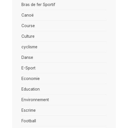
Bras de fer Sportif
Canoë
Course
Culture
cyclisme
Danse
E-Sport
Economie
Education
Environnement
Escrime
Football