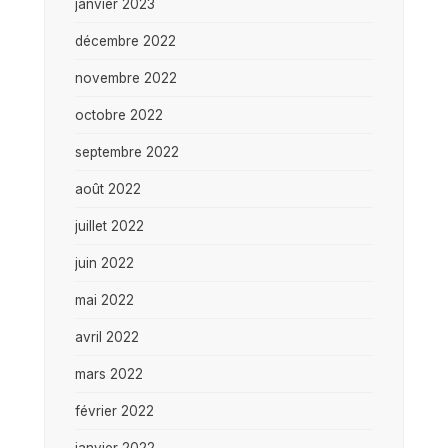
janvier 2023
décembre 2022
novembre 2022
octobre 2022
septembre 2022
août 2022
juillet 2022
juin 2022
mai 2022
avril 2022
mars 2022
février 2022
janvier 2022