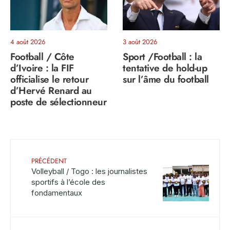
4 août 2026
3 août 2026
Football / Côte
Sport /Football : la
d’Ivoire : la FIF
tentative de hold-up
officialise le retour
sur l’âme du football
d’Hervé Renard au
poste de sélectionneur
PRÉCÉDENT
Volleyball / Togo : les journalistes
sportifs à l’école des
fondamentaux