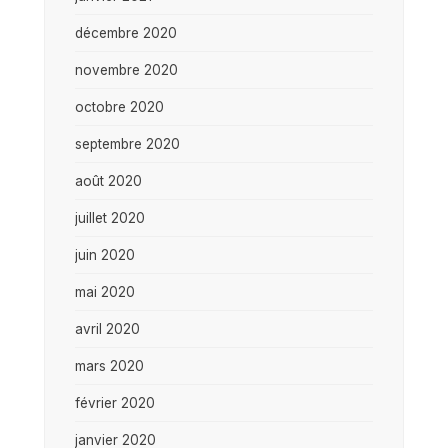
décembre 2020
novembre 2020
octobre 2020
septembre 2020
août 2020
juillet 2020
juin 2020
mai 2020
avril 2020
mars 2020
février 2020
janvier 2020