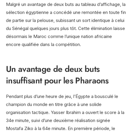
Malgré un avantage de deux buts au tableau d’affichage, la
sélection égyptienne a concédé une remontée en toute fin
de partie sur la pelouse, subissant un sort identique à celui
du Sénégal quelques jours plus tôt. Cette élimination laisse
désormais le Maroc comme l’unique nation africaine
encore qualifiée dans la compétition.
Un avantage de deux buts
insuffisant pour les Pharaons
Pendant plus d’une heure de jeu, l’Égypte a bousculé le
champion du monde en titre grâce à une solide
organisation tactique. Yasser Ibrahim a ouvert le score à la
34e minute, suivi d’une deuxième réalisation signée
Mostafa Ziko à la 64e minute. En première période, le