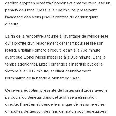
gardien égyptien Mostafa Shobeir avait même repoussé un
penalty de Lionel Messi à la 40e minute, préservant
l’avantage des siens jusqu’à l’entrée du dernier quart
d’heure.
La fin de la rencontre a tourné à l’avantage de l’Albiceleste
qui a profité d’un relâchement défensif pour refaire son
retard. Cristian Romero a réduit l’écart à la 79e minute,
avant que Lionel Messi n’égalise à la 83e minute. Dans le
temps additionnel, Enzo Fernández a inscrit le but de la
victoire à la 90+2 minute, scellant définitivement
l’élimination de la bande à Mohamed Salah.
Ce revers égyptien présente de fortes similitudes avec le
parcours du Sénégal dans cette phase à élimination
directe. Il met en évidence le manque de réalisme et les
difficultés de gestion des fins de match pour les équipes