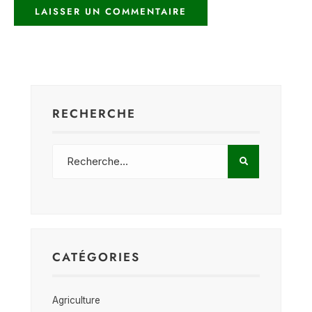
RECHERCHE
CATÉGORIES
Agriculture