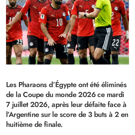
Les Pharaons d’Égypte ont été éliminés
de la Coupe du monde 2026 ce mardi
7 juillet 2026, après leur défaite face à
l’Argentine sur le score de 3 buts à 2 en
huitième de finale.