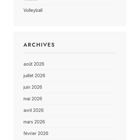
Volleyball
ARCHIVES
août 2026
juillet 2026
juin 2026
mai 2026
avril 2026
mars 2026
février 2026