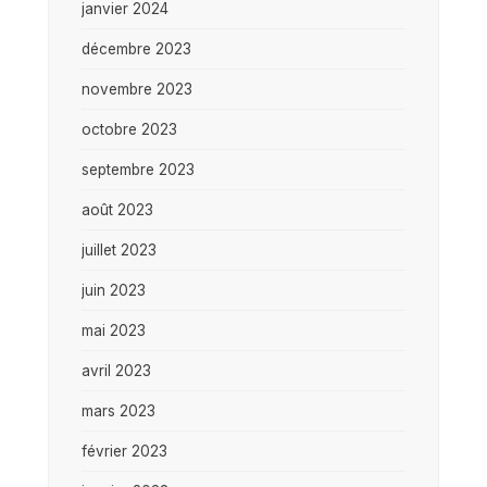
janvier 2024
décembre 2023
novembre 2023
octobre 2023
septembre 2023
août 2023
juillet 2023
juin 2023
mai 2023
avril 2023
mars 2023
février 2023