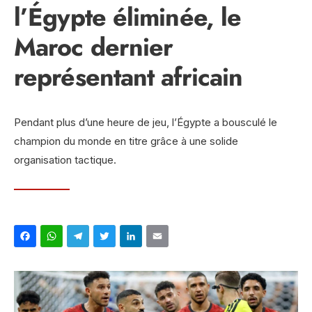
l’Égypte éliminée, le
Maroc dernier
représentant africain
Pendant plus d’une heure de jeu, l’Égypte a bousculé le
champion du monde en titre grâce à une solide
organisation tactique.
Facebook
WhatsApp
Telegram
Twitter
LinkedIn
Email