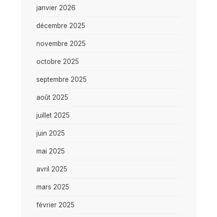
janvier 2026
décembre 2025
novembre 2025
octobre 2025
septembre 2025
août 2025
juillet 2025
juin 2025
mai 2025
avril 2025
mars 2025
février 2025