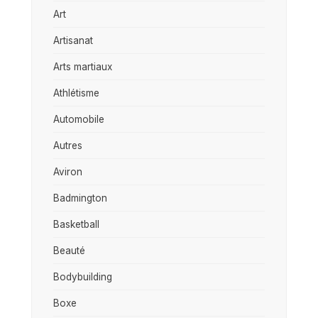
Art
Artisanat
Arts martiaux
Athlétisme
Automobile
Autres
Aviron
Badmington
Basketball
Beauté
Bodybuilding
Boxe