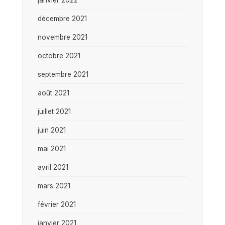
décembre 2021
novembre 2021
octobre 2021
septembre 2021
août 2021
juillet 2021
juin 2021
mai 2021
avril 2021
mars 2021
février 2021
janvier 2021