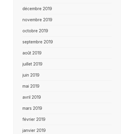
décembre 2019
novembre 2019
octobre 2019
septembre 2019
août 2019
juillet 2019
juin 2019
mai 2019
avril 2019
mars 2019
février 2019
janvier 2019