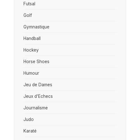
Futsal
Golf
Gymnastique
Handball
Hockey
Horse Shoes
Humour
Jeu de Dames
Jeux d'Echecs
Journalisme
Judo
Karaté