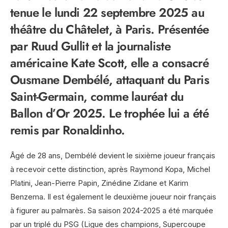
tenue le lundi 22 septembre 2025 au
théâtre du Châtelet, à Paris. Présentée
par Ruud Gullit et la journaliste
américaine Kate Scott, elle a consacré
Ousmane Dembélé, attaquant du Paris
Saint-Germain, comme lauréat du
Ballon d’Or 2025. Le trophée lui a été
remis par Ronaldinho.
Âgé de 28 ans, Dembélé devient le sixième joueur français
à recevoir cette distinction, après Raymond Kopa, Michel
Platini, Jean-Pierre Papin, Zinédine Zidane et Karim
Benzema. Il est également le deuxième joueur noir français
à figurer au palmarès. Sa saison 2024-2025 a été marquée
par un triplé du PSG (Ligue des champions, Supercoupe