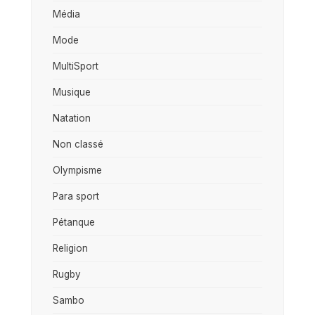
Média
Mode
MultiSport
Musique
Natation
Non classé
Olympisme
Para sport
Pétanque
Religion
Rugby
Sambo