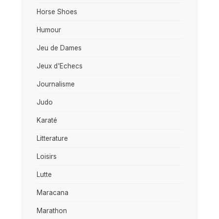
Horse Shoes
Humour
Jeu de Dames
Jeux d'Echecs
Journalisme
Judo
Karaté
Litterature
Loisirs
Lutte
Maracana
Marathon