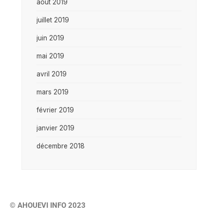
août 2019
juillet 2019
juin 2019
mai 2019
avril 2019
mars 2019
février 2019
janvier 2019
décembre 2018
© AHOUEVI INFO 2023