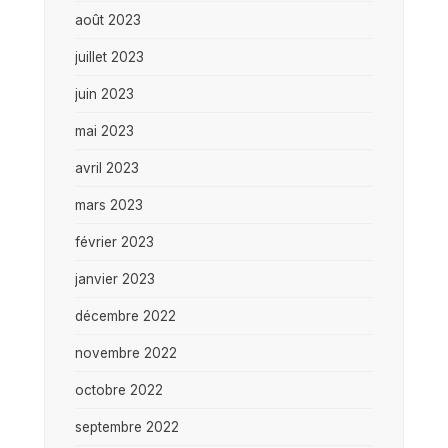
août 2023
juillet 2023
juin 2023
mai 2023
avril 2023
mars 2023
février 2023
janvier 2023
décembre 2022
novembre 2022
octobre 2022
septembre 2022