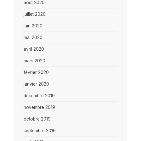
août 2020
juillet 2020
juin 2020
mai 2020
avril 2020
mars 2020
février 2020
janvier 2020
décembre 2019
novembre 2019
octobre 2019
septembre 2019