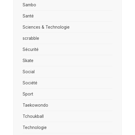
Sambo
Santé
Sciences & Technologie
scrabble
Sécurité
Skate
Social
Société
Sport
Taekowondo
Tchoukball
Technologie