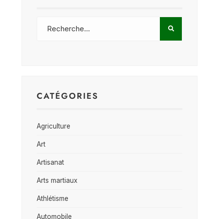
CATÉGORIES
Agriculture
Art
Artisanat
Arts martiaux
Athlétisme
Automobile