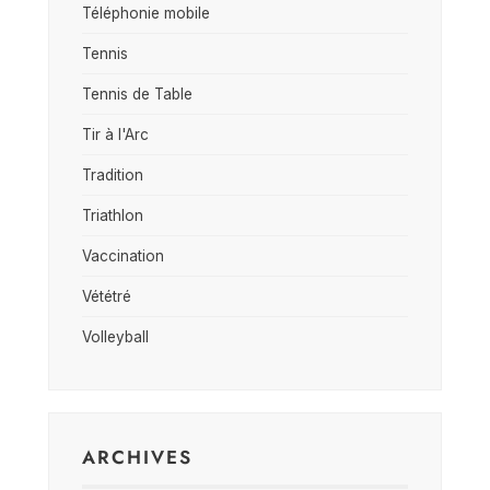
Téléphonie mobile
Tennis
Tennis de Table
Tir à l'Arc
Tradition
Triathlon
Vaccination
Vététré
Volleyball
ARCHIVES