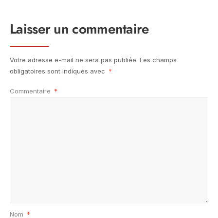
Laisser un commentaire
Votre adresse e-mail ne sera pas publiée.
Les champs
obligatoires sont indiqués avec
*
Commentaire
*
Nom
*