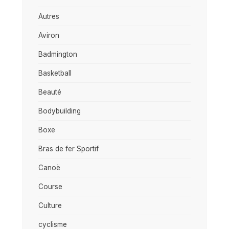
Autres
Aviron
Badmington
Basketball
Beauté
Bodybuilding
Boxe
Bras de fer Sportif
Canoë
Course
Culture
cyclisme