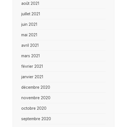
août 2021
juillet 2021
juin 2021
mai 2021
avril 2021
mars 2021
février 2021
janvier 2021
décembre 2020
novembre 2020
octobre 2020
septembre 2020