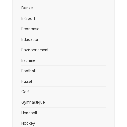
Danse
E-Sport
Economie
Education
Environnement
Escrime
Football
Futsal
Golf
Gymnastique
Handball
Hockey