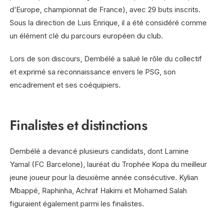
d’Europe, championnat de France), avec 29 buts inscrits.
Sous la direction de Luis Enrique, il a été considéré comme
un élément clé du parcours européen du club.
Lors de son discours, Dembélé a salué le rôle du collectif
et exprimé sa reconnaissance envers le PSG, son
encadrement et ses coéquipiers.
Finalistes et distinctions
Dembélé a devancé plusieurs candidats, dont Lamine
Yamal (FC Barcelone), lauréat du Trophée Kopa du meilleur
jeune joueur pour la deuxième année consécutive. Kylian
Mbappé, Raphinha, Achraf Hakimi et Mohamed Salah
figuraient également parmi les finalistes.