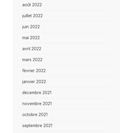
août 2022
juillet 2022
juin 2022
mai 2022
avril 2022
mars 2022
février 2022
janvier 2022
décembre 2021
novembre 2021
octobre 2021
septembre 2021