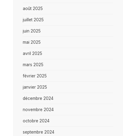
août 2025
juillet 2025
juin 2025
mai 2025
avril 2025
mars 2025
février 2025
janvier 2025
décembre 2024
novembre 2024
octobre 2024
septembre 2024