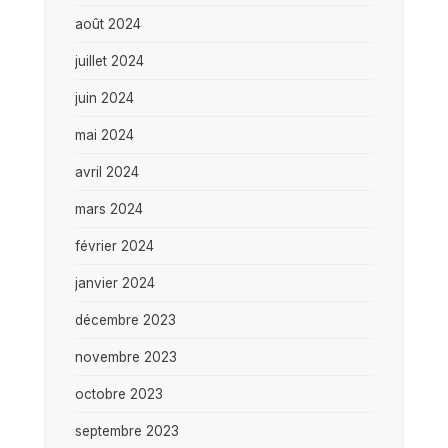
août 2024
juillet 2024
juin 2024
mai 2024
avril 2024
mars 2024
février 2024
janvier 2024
décembre 2023
novembre 2023
octobre 2023
septembre 2023