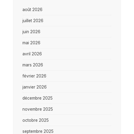
août 2026
juillet 2026
juin 2026
mai 2026
avril 2026
mars 2026
février 2026
janvier 2026
décembre 2025
novembre 2025
octobre 2025
septembre 2025