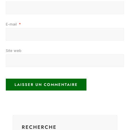
E-mail
*
Site web
RECHERCHE