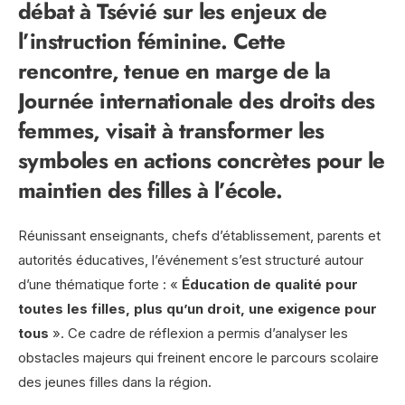
débat à Tsévié sur les enjeux de
l’instruction féminine. Cette
rencontre, tenue en marge de la
Journée internationale des droits des
femmes, visait à transformer les
symboles en actions concrètes pour le
maintien des filles à l’école.
Réunissant enseignants, chefs d’établissement, parents et
autorités éducatives, l’événement s’est structuré autour
d’une thématique forte : «
Éducation de qualité pour
toutes les filles, plus qu’un droit, une exigence pour
tous
». Ce cadre de réflexion a permis d’analyser les
obstacles majeurs qui freinent encore le parcours scolaire
des jeunes filles dans la région.