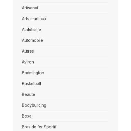
Artisanat
Arts martiaux
Athlétisme
Automobile
Autres
Aviron
Badmington
Basketball
Beauté
Bodybuilding
Boxe
Bras de fer Sportif