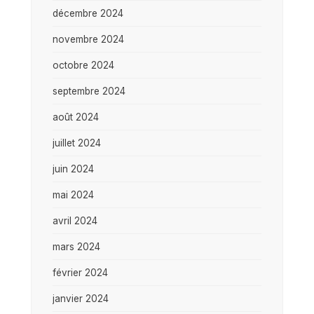
décembre 2024
novembre 2024
octobre 2024
septembre 2024
août 2024
juillet 2024
juin 2024
mai 2024
avril 2024
mars 2024
février 2024
janvier 2024