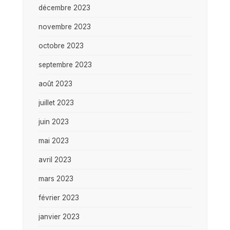
décembre 2023
novembre 2023
octobre 2023
septembre 2023
août 2023
juillet 2023
juin 2023
mai 2023
avril 2023
mars 2023
février 2023
janvier 2023