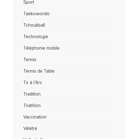
Sport
Taekowondo
Tchoukball
Technologie
Téléphonie mobile
Tennis
Tennis de Table
Tir à l'Arc
Tradition
Triathlon
Vaccination
Vététré