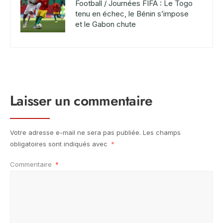
Football / Journées FIFA : Le Togo
tenu en échec, le Bénin s’impose
et le Gabon chute
Laisser un commentaire
Votre adresse e-mail ne sera pas publiée.
Les champs
obligatoires sont indiqués avec
*
Commentaire
*