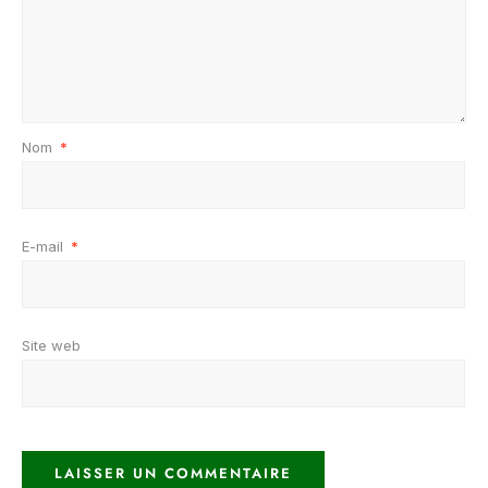
Nom
*
E-mail
*
Site web