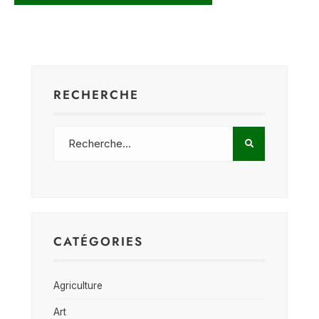
RECHERCHE
CATÉGORIES
Agriculture
Art