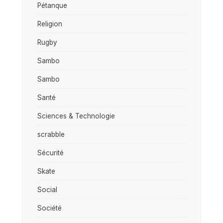
Pétanque
Religion
Rugby
Sambo
Sambo
Santé
Sciences & Technologie
scrabble
Sécurité
Skate
Social
Société