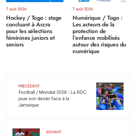
7 août 2026
7 août 2026
Hockey / Togo : stage
Numérique / Togo :
concluant à Accra
Les acteurs de la
pour les sélections
protection de
féminines juniors et
l’enfance mobilisés
seniors
autour des risques du
numérique
PRÉCÉDENT
Football / Mondial 2026 : La RDC
joue son destin face à la
Jamaïque
SUIVANT