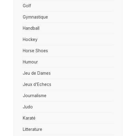
Golf
Gymnastique
Handball
Hockey
Horse Shoes
Humour
Jeu de Dames
Jeux d'Echecs
Journalisme
Judo
Karaté
Litterature