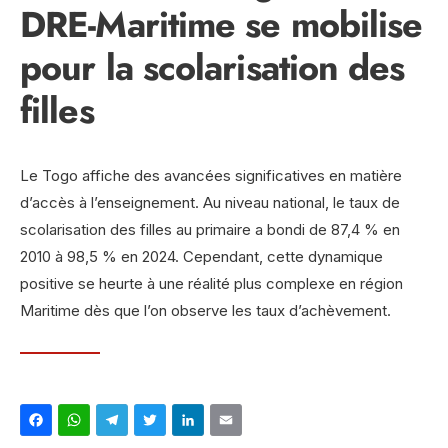
DRE-Maritime se mobilise
pour la scolarisation des
filles
Le Togo affiche des avancées significatives en matière
d’accès à l’enseignement. Au niveau national, le taux de
scolarisation des filles au primaire a bondi de 87,4 % en
2010 à 98,5 % en 2024. Cependant, cette dynamique
positive se heurte à une réalité plus complexe en région
Maritime dès que l’on observe les taux d’achèvement.
Facebook
WhatsApp
Telegram
Twitter
LinkedIn
Email