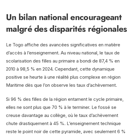
Un bilan national encourageant
malgré des disparités régionales
Le Togo affiche des avancées significatives en matière
d’accès à l’enseignement. Au niveau national, le taux de
scolarisation des filles au primaire a bondi de 87,4 % en
2010 à 98,5 % en 2024. Cependant, cette dynamique
positive se heurte à une réalité plus complexe en région
Maritime dès que l’on observe les taux d’achèvement.
Si 96 % des filles de la région entament le cycle primaire,
elles ne sont plus que 70 % à le terminer. Le fossé se
creuse davantage au collège, où le taux d’achèvement
chute drastiquement à 45 %. L’enseignement technique
reste le point noir de cette pyramide, avec seulement 6 %