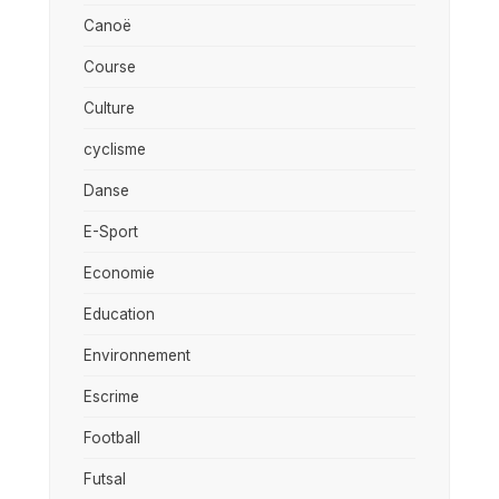
Canoë
Course
Culture
cyclisme
Danse
E-Sport
Economie
Education
Environnement
Escrime
Football
Futsal