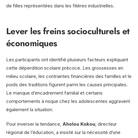
de filles représentées dans les filières industrielles.
Lever les freins socioculturels et
économiques
Les participants ont identifié plusieurs facteurs expliquant
cette déperdition scolaire précoce. Les grossesses en
milieu scolaire, les contraintes financières des familles et le
poids des traditions figurent parmi les causes principales.
Le manque d’encadrement familial et certains
comportements à risque chez les adolescentes aggravent
également la situation.
Pour inverser la tendance,
Aholou Kokou
, directeur
régional de l’éducation, a insisté sur la nécessité d’une