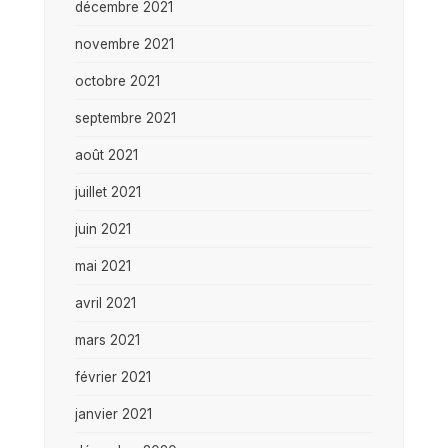
décembre 2021
novembre 2021
octobre 2021
septembre 2021
août 2021
juillet 2021
juin 2021
mai 2021
avril 2021
mars 2021
février 2021
janvier 2021