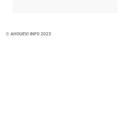
© AHOUEVI INFO 2023