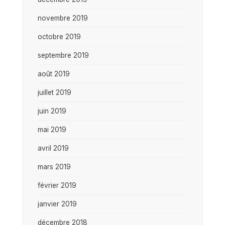
novembre 2019
octobre 2019
septembre 2019
août 2019
juillet 2019
juin 2019
mai 2019
avril 2019
mars 2019
février 2019
janvier 2019
décembre 2018