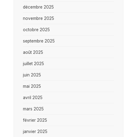
décembre 2025
novembre 2025
octobre 2025
septembre 2025
août 2025
juillet 2025
juin 2025
mai 2025
avril 2025
mars 2025
février 2025
janvier 2025