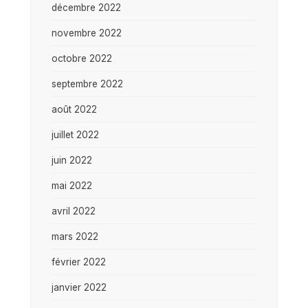
décembre 2022
novembre 2022
octobre 2022
septembre 2022
août 2022
juillet 2022
juin 2022
mai 2022
avril 2022
mars 2022
février 2022
janvier 2022