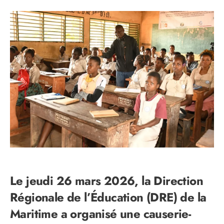
Le jeudi 26 mars 2026, la Direction
Régionale de l’Éducation (DRE) de la
Maritime a organisé une causerie-