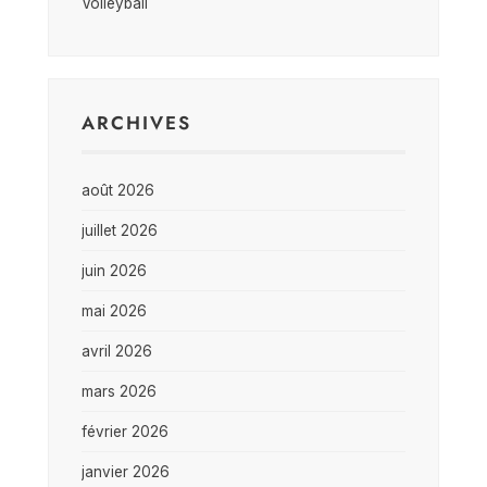
Volleyball
ARCHIVES
août 2026
juillet 2026
juin 2026
mai 2026
avril 2026
mars 2026
février 2026
janvier 2026