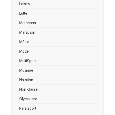
Loisirs
Lutte
Maracana
Marathon
Média
Mode
MultiSport
Musique
Natation
Non classé
Olympisme
Para sport