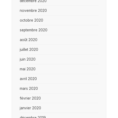
décembre 2020
novembre 2020
octobre 2020
septembre 2020
août 2020
juillet 2020
juin 2020
mai 2020
avril 2020
mars 2020
février 2020
janvier 2020
décembre 2019