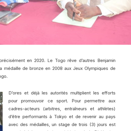
précisément en 2020. Le Togo rêve d’autres Benjamin
 la médaille de bronze en 2008 aux Jeux Olympiques de
ogo.
D’ores et déjà les autorités multiplient les efforts
pour promouvoir ce sport. Pour permettre aux
cadres-acteurs (arbitres, entraîneurs et athlètes)
d’être performants à Tokyo et de revenir au pays
avec des médailles, un stage de trois (3) jours est