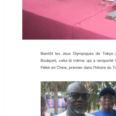
Bientôt les Jeux Olympiques de Tokyo 
Boukpeti, celui-là même qui a remporté
Pékin en Chine, premier dans l’hitoire du T