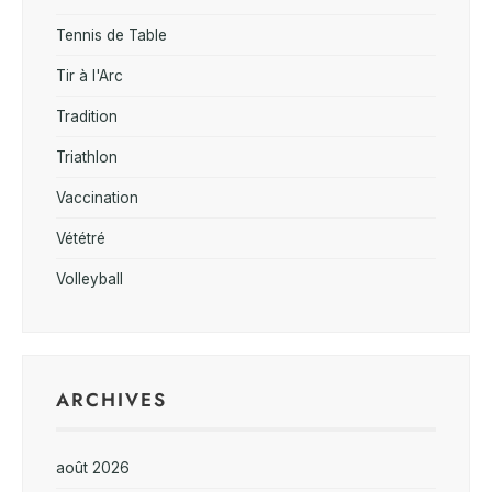
Tennis de Table
Tir à l'Arc
Tradition
Triathlon
Vaccination
Vététré
Volleyball
ARCHIVES
août 2026