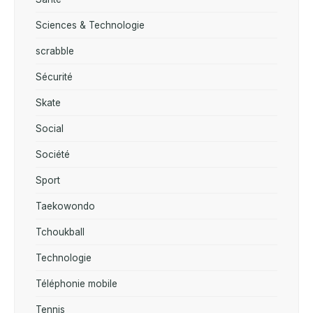
Sciences & Technologie
scrabble
Sécurité
Skate
Social
Société
Sport
Taekowondo
Tchoukball
Technologie
Téléphonie mobile
Tennis