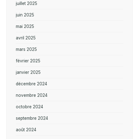
juillet 2025
juin 2025
mai 2025
avril 2025
mars 2025
février 2025
janvier 2025
décembre 2024
novembre 2024
octobre 2024
septembre 2024
août 2024