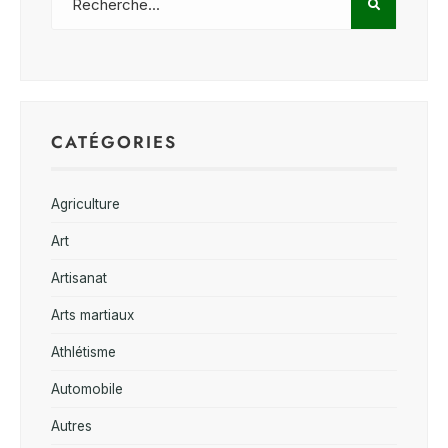
CATÉGORIES
Agriculture
Art
Artisanat
Arts martiaux
Athlétisme
Automobile
Autres