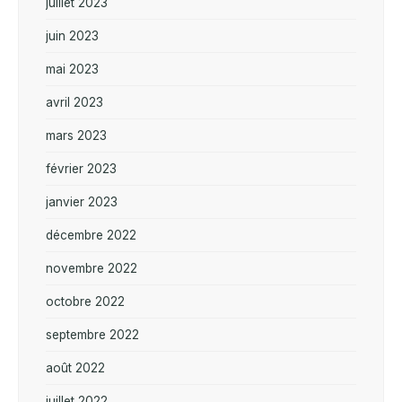
juillet 2023
juin 2023
mai 2023
avril 2023
mars 2023
février 2023
janvier 2023
décembre 2022
novembre 2022
octobre 2022
septembre 2022
août 2022
juillet 2022