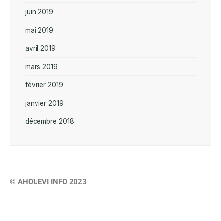
juin 2019
mai 2019
avril 2019
mars 2019
février 2019
janvier 2019
décembre 2018
© AHOUEVI INFO 2023