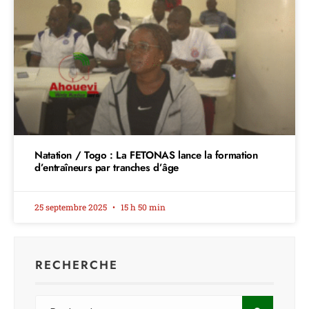
Natation / Togo : La FETONAS lance la formation
d’entraîneurs par tranches d’âge
25 septembre 2025
15 h 50 min
RECHERCHE