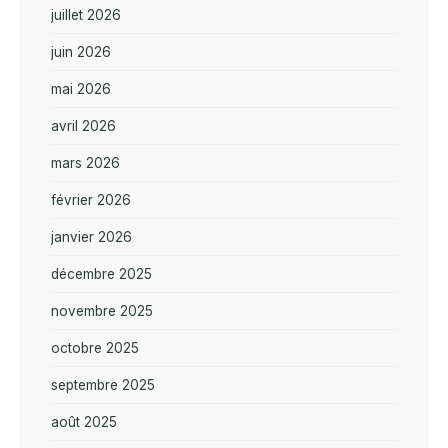
juillet 2026
juin 2026
mai 2026
avril 2026
mars 2026
février 2026
janvier 2026
décembre 2025
novembre 2025
octobre 2025
septembre 2025
août 2025