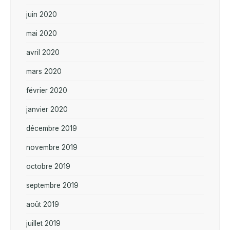
juin 2020
mai 2020
avril 2020
mars 2020
février 2020
janvier 2020
décembre 2019
novembre 2019
octobre 2019
septembre 2019
août 2019
juillet 2019