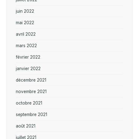
juin 2022
mai 2022
avril 2022
mars 2022
février 2022
janvier 2022
décembre 2021
novembre 2021
octobre 2021
septembre 2021
août 2021
juillet 2021