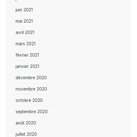
juin 2021
mai 2021
avril 2021
mars 2021
février 2021
janvier 2021
décembre 2020
novembre 2020
octobre 2020
septembre 2020
août 2020
juillet 2020