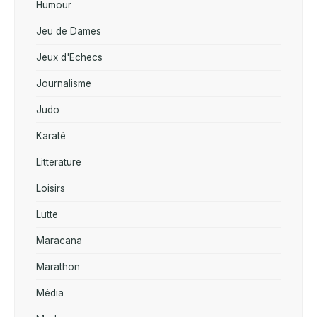
Humour
Jeu de Dames
Jeux d'Echecs
Journalisme
Judo
Karaté
Litterature
Loisirs
Lutte
Maracana
Marathon
Média