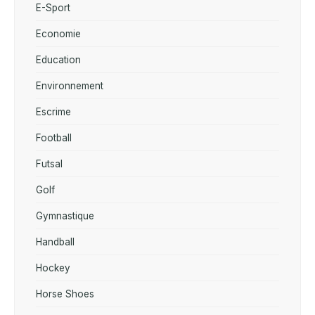
E-Sport
Economie
Education
Environnement
Escrime
Football
Futsal
Golf
Gymnastique
Handball
Hockey
Horse Shoes