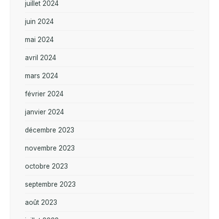
juillet 2024
juin 2024
mai 2024
avril 2024
mars 2024
février 2024
janvier 2024
décembre 2023
novembre 2023
octobre 2023
septembre 2023
août 2023