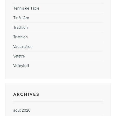
Tennis de Table
Tir à l'Arc
Tradition
Triathlon
Vaccination
Vététré
Volleyball
ARCHIVES
août 2026