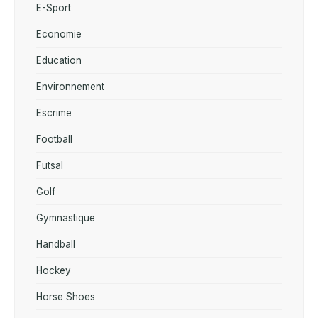
E-Sport
Economie
Education
Environnement
Escrime
Football
Futsal
Golf
Gymnastique
Handball
Hockey
Horse Shoes