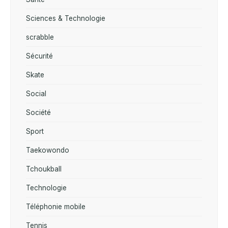
Sciences & Technologie
scrabble
Sécurité
Skate
Social
Société
Sport
Taekowondo
Tchoukball
Technologie
Téléphonie mobile
Tennis