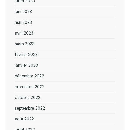
juillet 2023
juin 2023
mai 2023
avril 2023
mars 2023
février 2023
janvier 2023
décembre 2022
novembre 2022
octobre 2022
septembre 2022
août 2022
juillet 2022