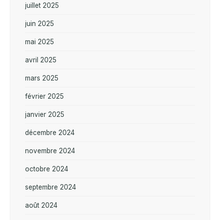
juillet 2025
juin 2025
mai 2025
avril 2025
mars 2025
février 2025
janvier 2025
décembre 2024
novembre 2024
octobre 2024
septembre 2024
août 2024