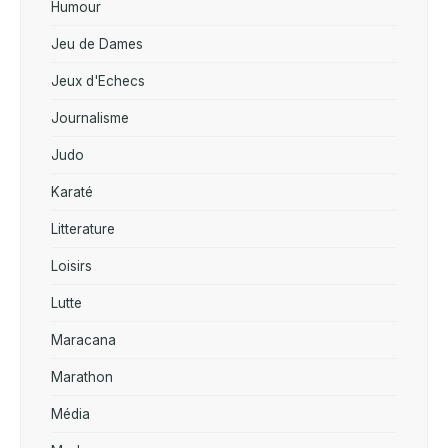
Humour
Jeu de Dames
Jeux d'Echecs
Journalisme
Judo
Karaté
Litterature
Loisirs
Lutte
Maracana
Marathon
Média