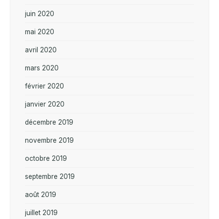
juin 2020
mai 2020
avril 2020
mars 2020
février 2020
janvier 2020
décembre 2019
novembre 2019
octobre 2019
septembre 2019
août 2019
juillet 2019