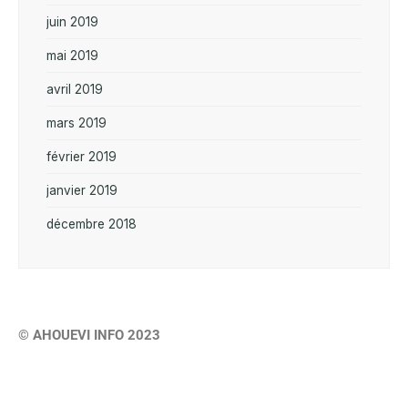
juin 2019
mai 2019
avril 2019
mars 2019
février 2019
janvier 2019
décembre 2018
© AHOUEVI INFO 2023