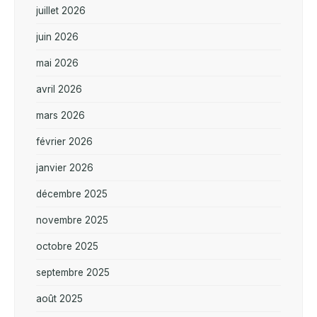
juillet 2026
juin 2026
mai 2026
avril 2026
mars 2026
février 2026
janvier 2026
décembre 2025
novembre 2025
octobre 2025
septembre 2025
août 2025