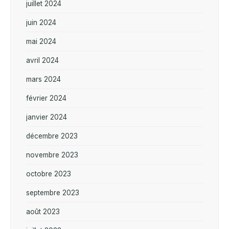
juillet 2024
juin 2024
mai 2024
avril 2024
mars 2024
février 2024
janvier 2024
décembre 2023
novembre 2023
octobre 2023
septembre 2023
août 2023