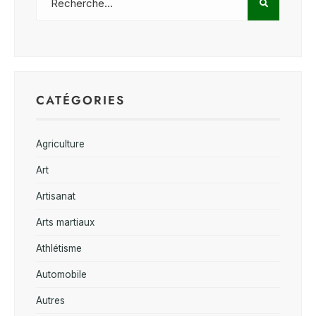
CATÉGORIES
Agriculture
Art
Artisanat
Arts martiaux
Athlétisme
Automobile
Autres