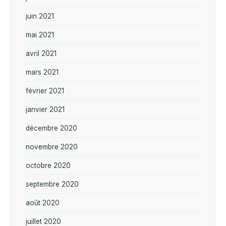
juin 2021
mai 2021
avril 2021
mars 2021
février 2021
janvier 2021
décembre 2020
novembre 2020
octobre 2020
septembre 2020
août 2020
juillet 2020