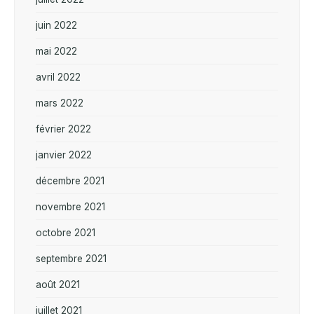
juin 2022
mai 2022
avril 2022
mars 2022
février 2022
janvier 2022
décembre 2021
novembre 2021
octobre 2021
septembre 2021
août 2021
juillet 2021