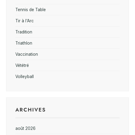
Tennis de Table
Tir à l'Arc
Tradition
Triathlon
Vaccination
Vététré
Volleyball
ARCHIVES
août 2026