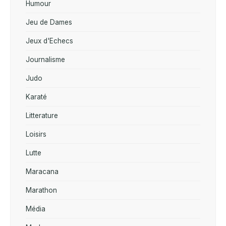
Humour
Jeu de Dames
Jeux d'Echecs
Journalisme
Judo
Karaté
Litterature
Loisirs
Lutte
Maracana
Marathon
Média