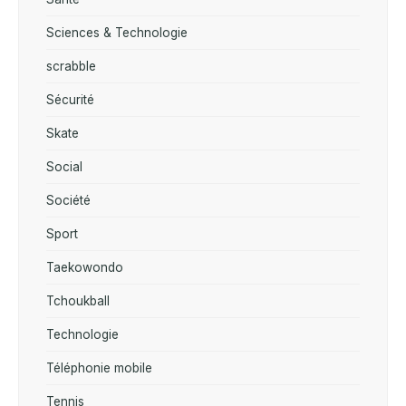
Sciences & Technologie
scrabble
Sécurité
Skate
Social
Société
Sport
Taekowondo
Tchoukball
Technologie
Téléphonie mobile
Tennis