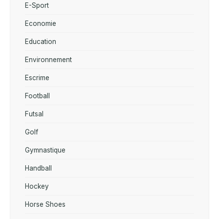
E-Sport
Economie
Education
Environnement
Escrime
Football
Futsal
Golf
Gymnastique
Handball
Hockey
Horse Shoes