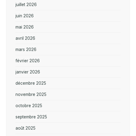
juillet 2026
juin 2026
mai 2026
avril 2026
mars 2026
février 2026
janvier 2026
décembre 2025
novembre 2025
octobre 2025
septembre 2025
août 2025