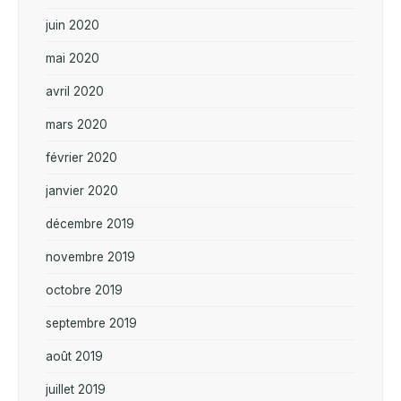
juin 2020
mai 2020
avril 2020
mars 2020
février 2020
janvier 2020
décembre 2019
novembre 2019
octobre 2019
septembre 2019
août 2019
juillet 2019