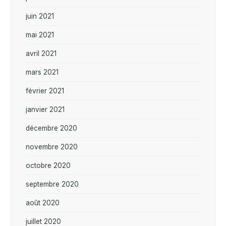
juin 2021
mai 2021
avril 2021
mars 2021
février 2021
janvier 2021
décembre 2020
novembre 2020
octobre 2020
septembre 2020
août 2020
juillet 2020