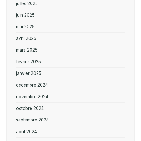
juillet 2025
juin 2025
mai 2025
avril 2025
mars 2025
février 2025
janvier 2025
décembre 2024
novembre 2024
octobre 2024
septembre 2024
août 2024