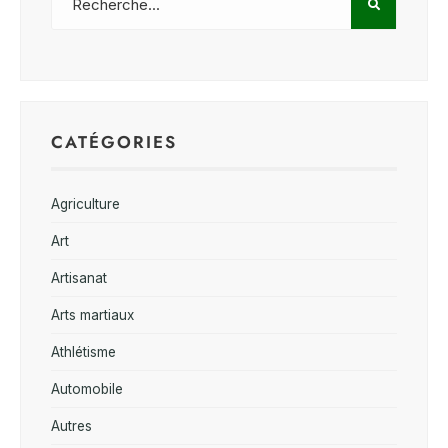
CATÉGORIES
Agriculture
Art
Artisanat
Arts martiaux
Athlétisme
Automobile
Autres