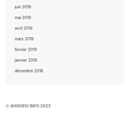
juin 2019
mai 2019
avril 2019
mars 2019
février 2019
janvier 2019
décembre 2018
© AHOUEVI INFO 2023