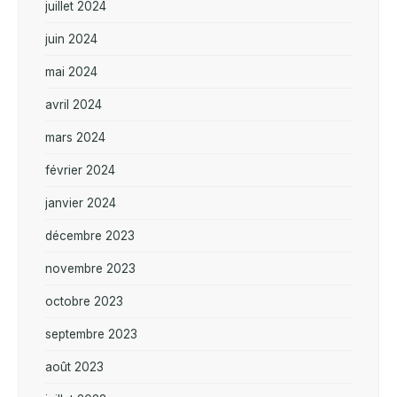
juillet 2024
juin 2024
mai 2024
avril 2024
mars 2024
février 2024
janvier 2024
décembre 2023
novembre 2023
octobre 2023
septembre 2023
août 2023