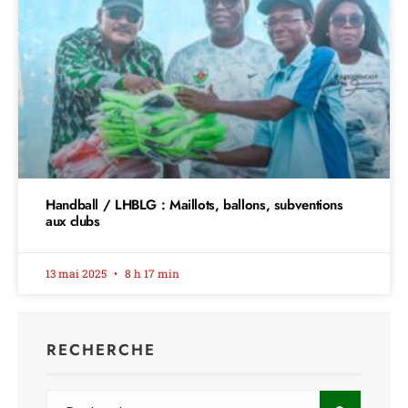
Handball / LHBLG : Maillots, ballons, subventions
aux clubs
13 mai 2025
8 h 17 min
RECHERCHE