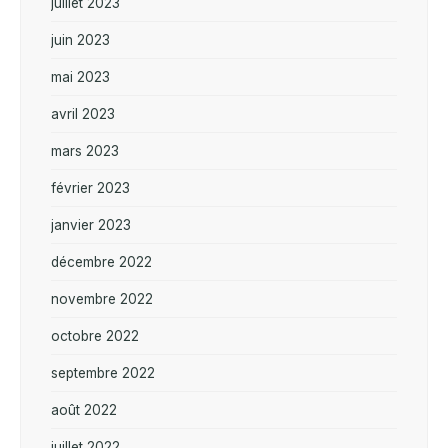
juillet 2023
juin 2023
mai 2023
avril 2023
mars 2023
février 2023
janvier 2023
décembre 2022
novembre 2022
octobre 2022
septembre 2022
août 2022
juillet 2022