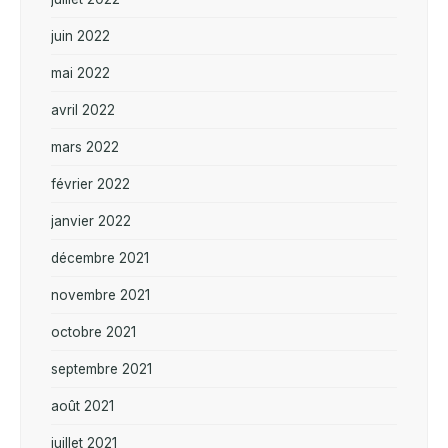
juin 2022
mai 2022
avril 2022
mars 2022
février 2022
janvier 2022
décembre 2021
novembre 2021
octobre 2021
septembre 2021
août 2021
juillet 2021