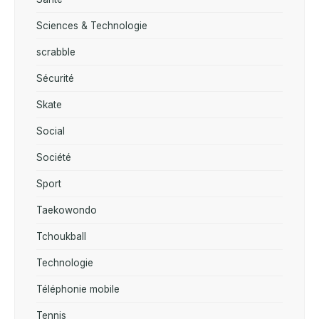
Sciences & Technologie
scrabble
Sécurité
Skate
Social
Société
Sport
Taekowondo
Tchoukball
Technologie
Téléphonie mobile
Tennis