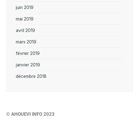
juin 2019
mai 2019
avril 2019
mars 2019
février 2019
janvier 2019
décembre 2018
© AHOUEVI INFO 2023