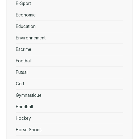
E-Sport
Economie
Education
Environnement
Escrime
Football
Futsal
Golf
Gymnastique
Handball
Hockey
Horse Shoes