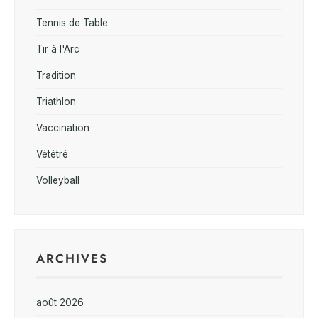
Tennis de Table
Tir à l'Arc
Tradition
Triathlon
Vaccination
Vététré
Volleyball
ARCHIVES
août 2026