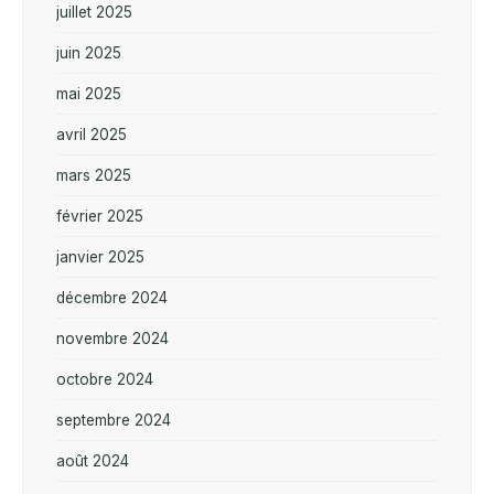
juillet 2025
juin 2025
mai 2025
avril 2025
mars 2025
février 2025
janvier 2025
décembre 2024
novembre 2024
octobre 2024
septembre 2024
août 2024