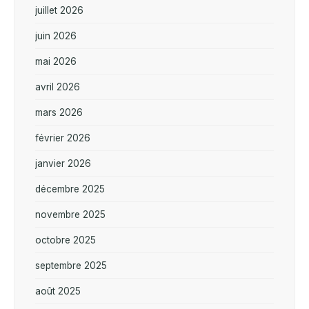
juillet 2026
juin 2026
mai 2026
avril 2026
mars 2026
février 2026
janvier 2026
décembre 2025
novembre 2025
octobre 2025
septembre 2025
août 2025