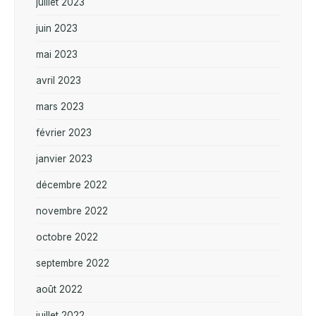
juillet 2023
juin 2023
mai 2023
avril 2023
mars 2023
février 2023
janvier 2023
décembre 2022
novembre 2022
octobre 2022
septembre 2022
août 2022
juillet 2022