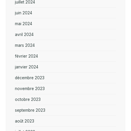
juillet 2024
juin 2024
mai 2024
avril 2024
mars 2024
février 2024
janvier 2024
décembre 2023
novembre 2023
octobre 2023
septembre 2023
août 2023