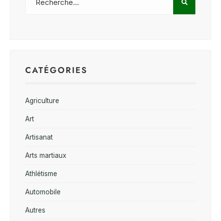
CATÉGORIES
Agriculture
Art
Artisanat
Arts martiaux
Athlétisme
Automobile
Autres