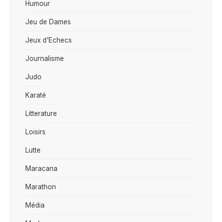
Humour
Jeu de Dames
Jeux d'Echecs
Journalisme
Judo
Karaté
Litterature
Loisirs
Lutte
Maracana
Marathon
Média