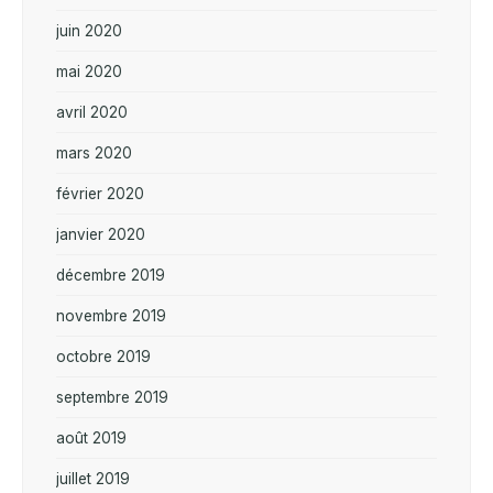
juin 2020
mai 2020
avril 2020
mars 2020
février 2020
janvier 2020
décembre 2019
novembre 2019
octobre 2019
septembre 2019
août 2019
juillet 2019