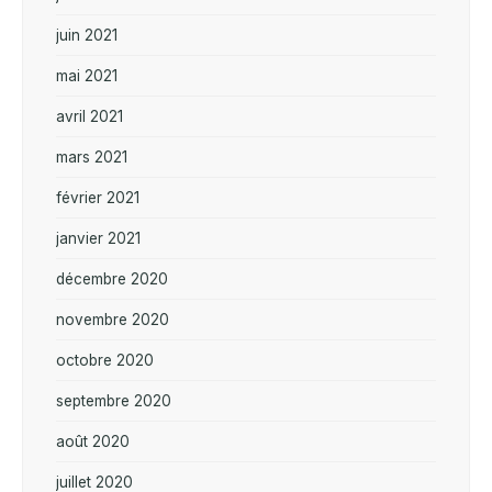
juin 2021
mai 2021
avril 2021
mars 2021
février 2021
janvier 2021
décembre 2020
novembre 2020
octobre 2020
septembre 2020
août 2020
juillet 2020