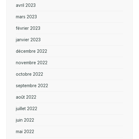
avril 2023
mars 2023
février 2023
janvier 2023
décembre 2022
novembre 2022
octobre 2022
septembre 2022
août 2022
juillet 2022
juin 2022
mai 2022