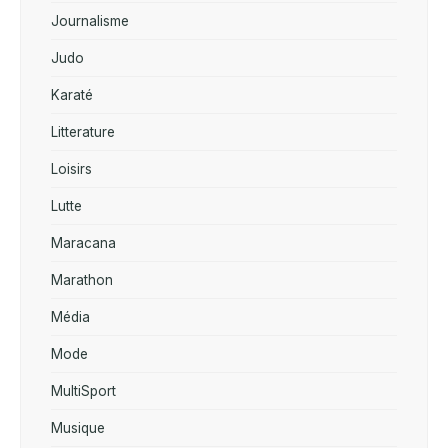
Journalisme
Judo
Karaté
Litterature
Loisirs
Lutte
Maracana
Marathon
Média
Mode
MultiSport
Musique