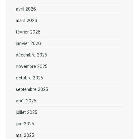
avril 2026
mars 2026
février 2026
janvier 2026
décembre 2025
novembre 2025
octobre 2025
septembre 2025
août 2025
juillet 2025
juin 2025
mai 2025