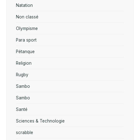
Natation
Non classé
Olympisme
Para sport
Pétanque
Religion
Rugby
Sambo
Sambo
Santé
Sciences & Technologie
scrabble