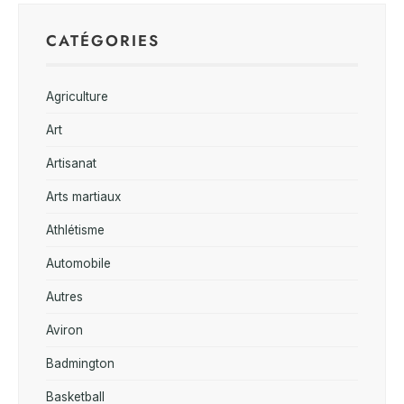
CATÉGORIES
Agriculture
Art
Artisanat
Arts martiaux
Athlétisme
Automobile
Autres
Aviron
Badmington
Basketball