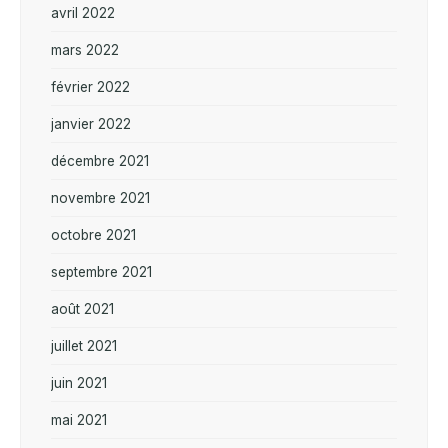
avril 2022
mars 2022
février 2022
janvier 2022
décembre 2021
novembre 2021
octobre 2021
septembre 2021
août 2021
juillet 2021
juin 2021
mai 2021