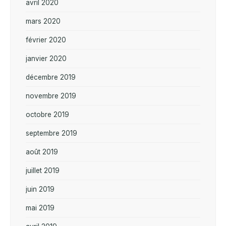
avril 2020
mars 2020
février 2020
janvier 2020
décembre 2019
novembre 2019
octobre 2019
septembre 2019
août 2019
juillet 2019
juin 2019
mai 2019