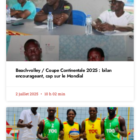
Beach-volley / Coupe Continentale 2025 : bilan
encourageant, cap sur le Mondial
2 juillet 2025
10 h 02 min