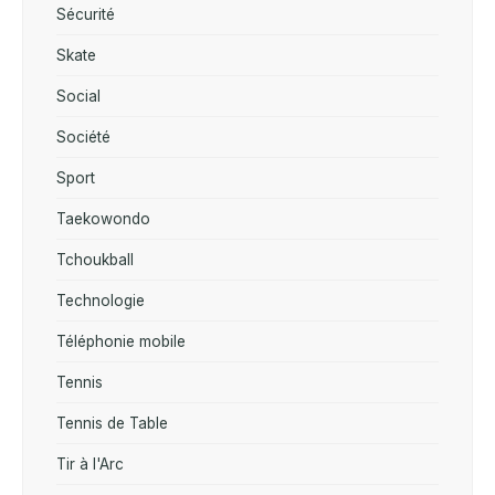
Sécurité
Skate
Social
Société
Sport
Taekowondo
Tchoukball
Technologie
Téléphonie mobile
Tennis
Tennis de Table
Tir à l'Arc