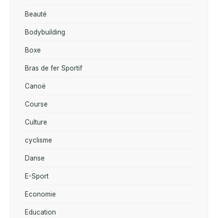
Beauté
Bodybuilding
Boxe
Bras de fer Sportif
Canoë
Course
Culture
cyclisme
Danse
E-Sport
Economie
Education