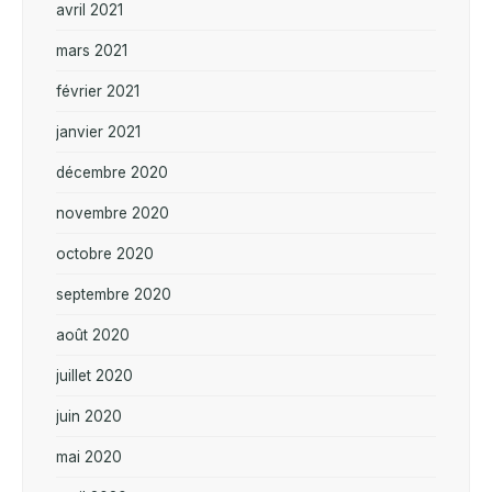
avril 2021
mars 2021
février 2021
janvier 2021
décembre 2020
novembre 2020
octobre 2020
septembre 2020
août 2020
juillet 2020
juin 2020
mai 2020