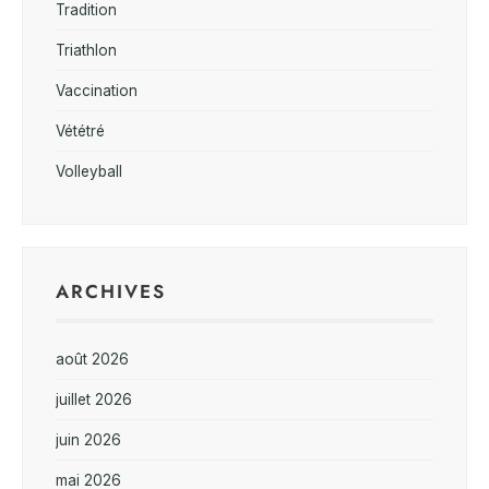
Tradition
Triathlon
Vaccination
Vététré
Volleyball
ARCHIVES
août 2026
juillet 2026
juin 2026
mai 2026