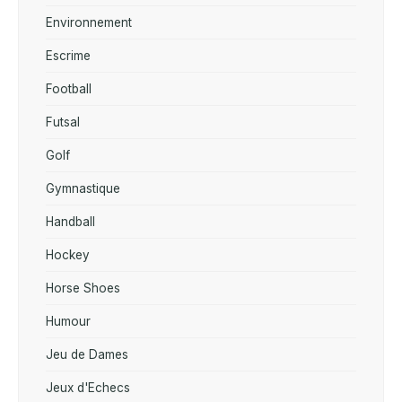
Environnement
Escrime
Football
Futsal
Golf
Gymnastique
Handball
Hockey
Horse Shoes
Humour
Jeu de Dames
Jeux d'Echecs