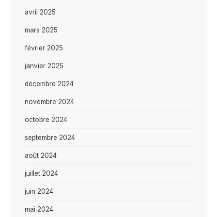
avril 2025
mars 2025
février 2025
janvier 2025
décembre 2024
novembre 2024
octobre 2024
septembre 2024
août 2024
juillet 2024
juin 2024
mai 2024