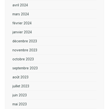
avril 2024
mars 2024
février 2024
janvier 2024
décembre 2023
novembre 2023
octobre 2023
septembre 2023
août 2023
juillet 2023
juin 2023
mai 2023