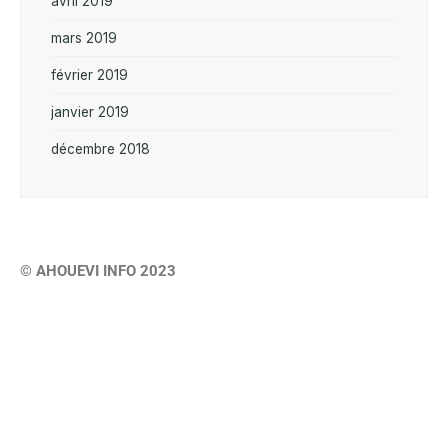
avril 2019
mars 2019
février 2019
janvier 2019
décembre 2018
© AHOUEVI INFO 2023