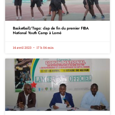
Basketball/Togo: clap de fin du premier FIBA
National Youth Camp à Lomé
14 avril 2023
17 h 04 min