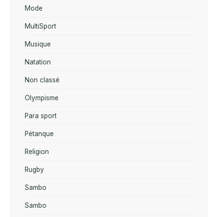
Mode
MultiSport
Musique
Natation
Non classé
Olympisme
Para sport
Pétanque
Religion
Rugby
Sambo
Sambo