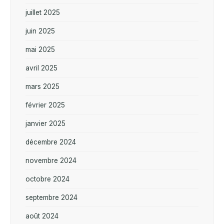
juillet 2025
juin 2025
mai 2025
avril 2025
mars 2025
février 2025
janvier 2025
décembre 2024
novembre 2024
octobre 2024
septembre 2024
août 2024