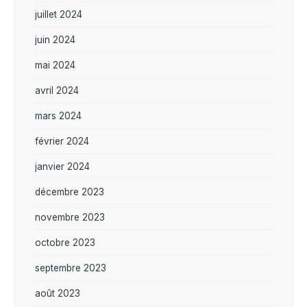
juillet 2024
juin 2024
mai 2024
avril 2024
mars 2024
février 2024
janvier 2024
décembre 2023
novembre 2023
octobre 2023
septembre 2023
août 2023