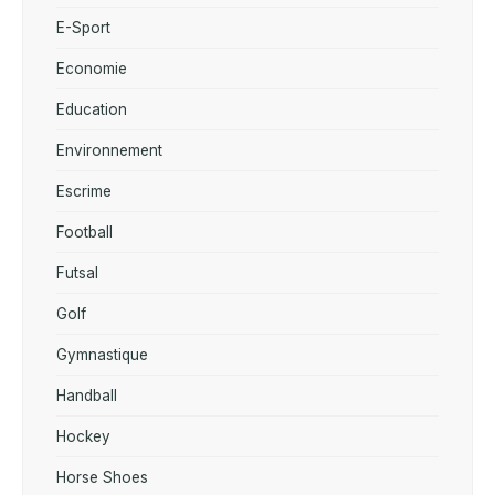
E-Sport
Economie
Education
Environnement
Escrime
Football
Futsal
Golf
Gymnastique
Handball
Hockey
Horse Shoes