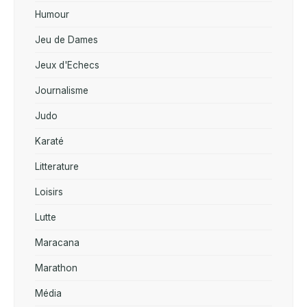
Humour
Jeu de Dames
Jeux d'Echecs
Journalisme
Judo
Karaté
Litterature
Loisirs
Lutte
Maracana
Marathon
Média