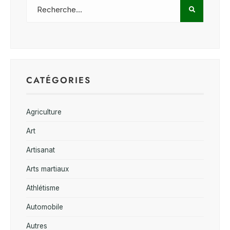
CATÉGORIES
Agriculture
Art
Artisanat
Arts martiaux
Athlétisme
Automobile
Autres