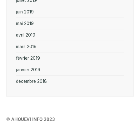
juillet 2019
juin 2019
mai 2019
avril 2019
mars 2019
février 2019
janvier 2019
décembre 2018
© AHOUEVI INFO 2023