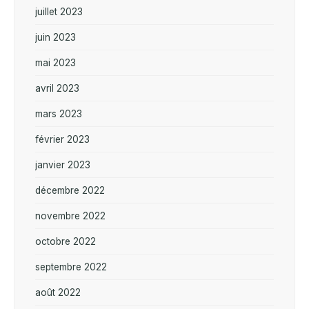
juillet 2023
juin 2023
mai 2023
avril 2023
mars 2023
février 2023
janvier 2023
décembre 2022
novembre 2022
octobre 2022
septembre 2022
août 2022