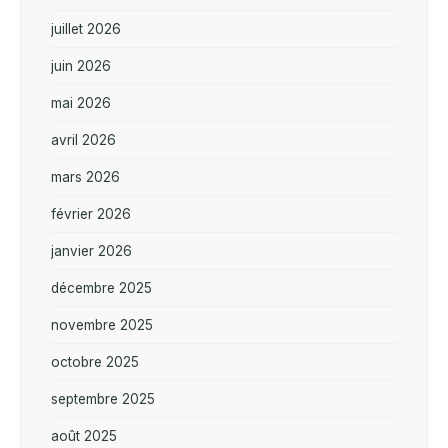
juillet 2026
juin 2026
mai 2026
avril 2026
mars 2026
février 2026
janvier 2026
décembre 2025
novembre 2025
octobre 2025
septembre 2025
août 2025