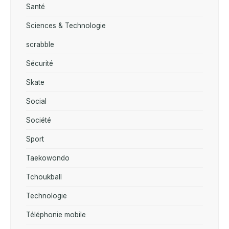
Santé
Sciences & Technologie
scrabble
Sécurité
Skate
Social
Société
Sport
Taekowondo
Tchoukball
Technologie
Téléphonie mobile