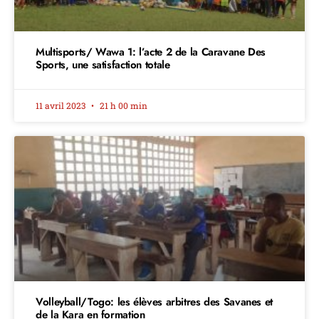
Multisports/ Wawa 1: l’acte 2 de la Caravane Des
Sports, une satisfaction totale
11 avril 2023
21 h 00 min
Volleyball/Togo: les élèves arbitres des Savanes et
de la Kara en formation