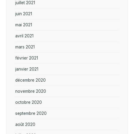
juillet 2021
juin 2021
mai 2021
avril 2021
mars 2021
février 2021
janvier 2021
décembre 2020
novembre 2020
octobre 2020
septembre 2020
août 2020