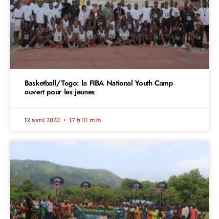
Basketball/Togo: la FIBA National Youth Camp
ouvert pour les jeunes
12 avril 2023
17 h 01 min