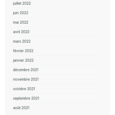
juillet 2022
juin 2022
mai 2022
avril 2022
mars 2022
février 2022
janvier 2022
décembre 2021
novembre 2021
octobre 2021
septembre 2021
août 2021