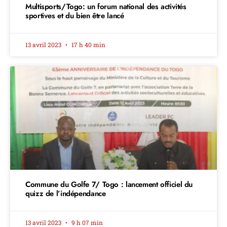
Multisports/Togo: un forum national des activités
sportives et du bien être lancé
13 avril 2023
17 h 40 min
Commune du Golfe 7/ Togo : lancement officiel du
quizz de l’indépendance
13 avril 2023
9 h 07 min