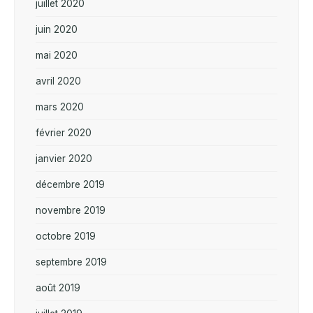
juillet 2020
juin 2020
mai 2020
avril 2020
mars 2020
février 2020
janvier 2020
décembre 2019
novembre 2019
octobre 2019
septembre 2019
août 2019