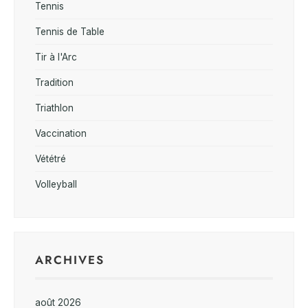
Tennis
Tennis de Table
Tir à l'Arc
Tradition
Triathlon
Vaccination
Vététré
Volleyball
ARCHIVES
août 2026