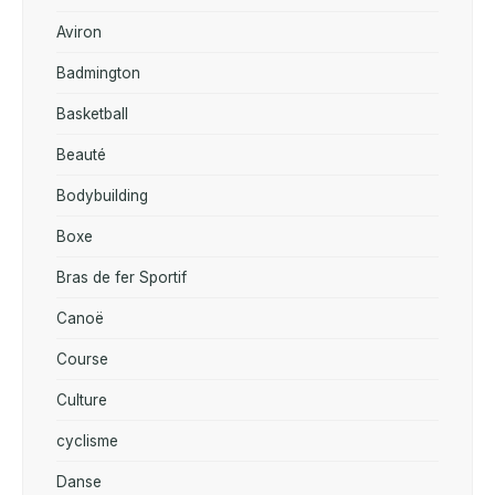
Aviron
Badmington
Basketball
Beauté
Bodybuilding
Boxe
Bras de fer Sportif
Canoë
Course
Culture
cyclisme
Danse