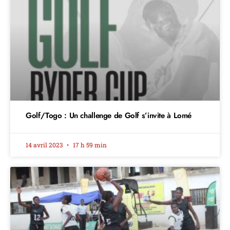
Golf/Togo : Un challenge de Golf s’invite à Lomé
14 avril 2023
17 h 59 min