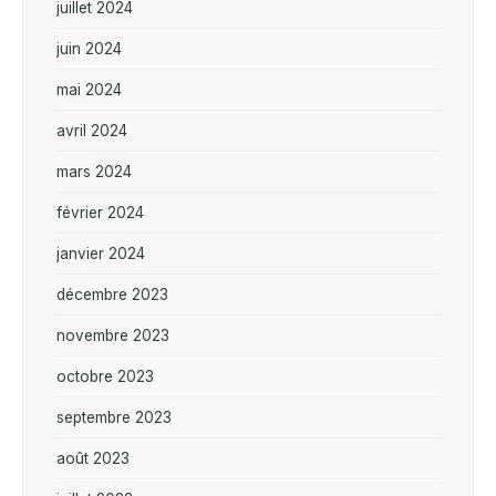
juillet 2024
juin 2024
mai 2024
avril 2024
mars 2024
février 2024
janvier 2024
décembre 2023
novembre 2023
octobre 2023
septembre 2023
août 2023