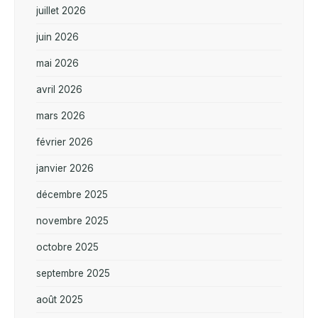
juillet 2026
juin 2026
mai 2026
avril 2026
mars 2026
février 2026
janvier 2026
décembre 2025
novembre 2025
octobre 2025
septembre 2025
août 2025