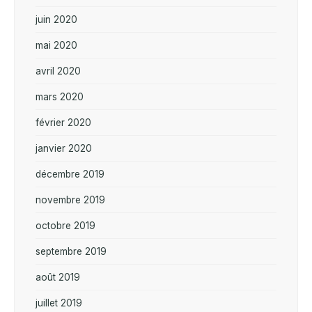
juin 2020
mai 2020
avril 2020
mars 2020
février 2020
janvier 2020
décembre 2019
novembre 2019
octobre 2019
septembre 2019
août 2019
juillet 2019