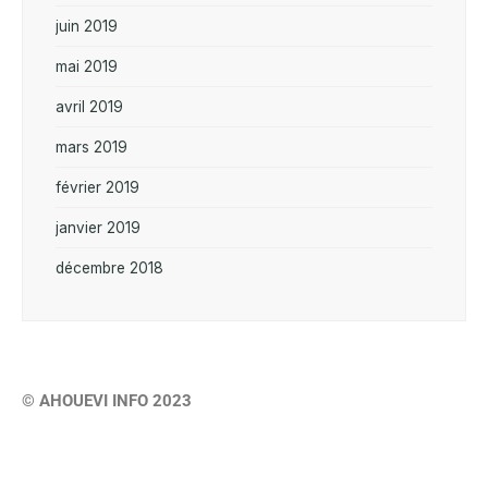
juin 2019
mai 2019
avril 2019
mars 2019
février 2019
janvier 2019
décembre 2018
© AHOUEVI INFO 2023