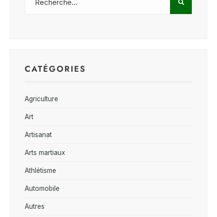
CATÉGORIES
Agriculture
Art
Artisanat
Arts martiaux
Athlétisme
Automobile
Autres