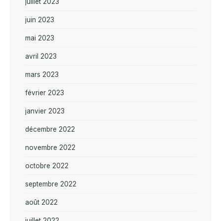
juillet 2023
juin 2023
mai 2023
avril 2023
mars 2023
février 2023
janvier 2023
décembre 2022
novembre 2022
octobre 2022
septembre 2022
août 2022
juillet 2022