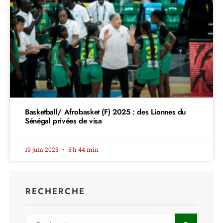
Basketball/ Afrobasket (F) 2025 : des Lionnes du
Sénégal privées de visa
19 juin 2025
5 h 44 min
RECHERCHE