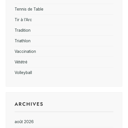
Tennis de Table
Tir à l'Arc
Tradition
Triathlon
Vaccination
Vététré
Volleyball
ARCHIVES
août 2026