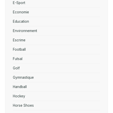
E-Sport
Economie
Education
Environnement
Escrime
Football
Futsal
Golf
Gymnastique
Handball
Hockey
Horse Shoes