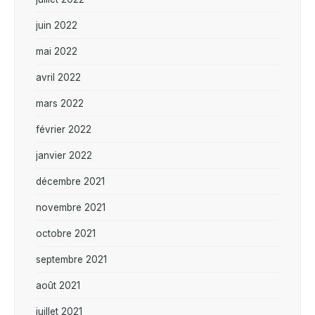
juin 2022
mai 2022
avril 2022
mars 2022
février 2022
janvier 2022
décembre 2021
novembre 2021
octobre 2021
septembre 2021
août 2021
juillet 2021