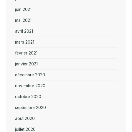
juin 2021
mai 2021
avril 2021
mars 2021
février 2021
janvier 2021
décembre 2020
novembre 2020
octobre 2020
septembre 2020
août 2020
juillet 2020