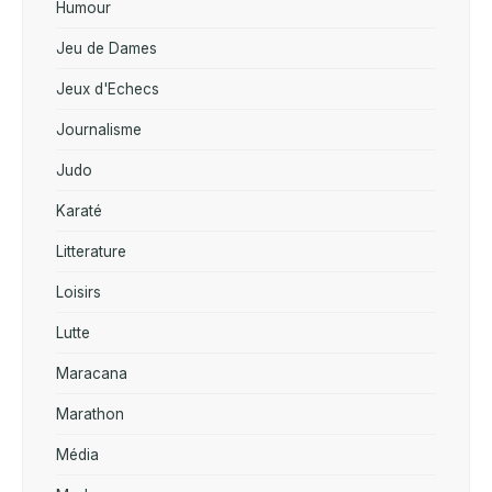
Humour
Jeu de Dames
Jeux d'Echecs
Journalisme
Judo
Karaté
Litterature
Loisirs
Lutte
Maracana
Marathon
Média