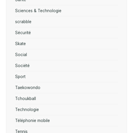
Sciences & Technologie
scrabble
Sécurité
Skate
Social
Société
Sport
Taekowondo
Tchoukball
Technologie
Téléphonie mobile
Tennis