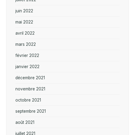
juin 2022
mai 2022
avril 2022
mars 2022
février 2022
janvier 2022
décembre 2021
novembre 2021
octobre 2021
septembre 2021
août 2021
juillet 2021