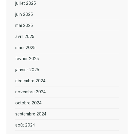
juillet 2025
juin 2025
mai 2025
avril 2025
mars 2025
février 2025
janvier 2025
décembre 2024
novembre 2024
octobre 2024
septembre 2024
août 2024