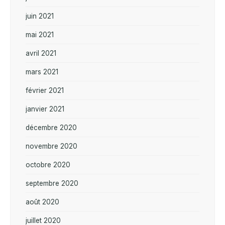
juin 2021
mai 2021
avril 2021
mars 2021
février 2021
janvier 2021
décembre 2020
novembre 2020
octobre 2020
septembre 2020
août 2020
juillet 2020