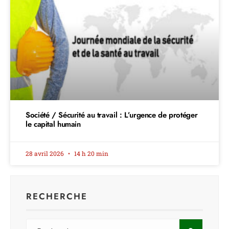
Société / Sécurité au travail : L’urgence de protéger
le capital humain
28 avril 2026
14 h 20 min
RECHERCHE