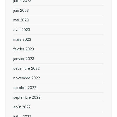
juillet 2023
juin 2023
mai 2023
avril 2023
mars 2023
février 2023
janvier 2023
décembre 2022
novembre 2022
octobre 2022
septembre 2022
août 2022
juillet 2022