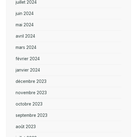
juillet 2024
juin 2024
mai 2024
avril 2024
mars 2024
février 2024
janvier 2024
décembre 2023
novembre 2023
octobre 2023
septembre 2023
août 2023