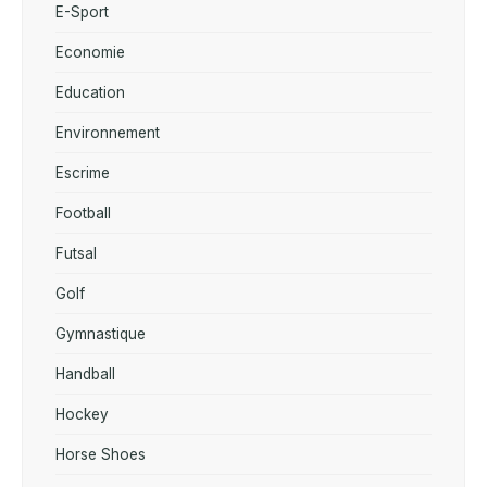
E-Sport
Economie
Education
Environnement
Escrime
Football
Futsal
Golf
Gymnastique
Handball
Hockey
Horse Shoes