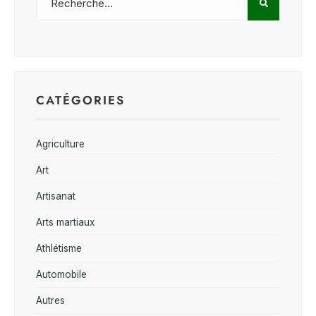
CATÉGORIES
Agriculture
Art
Artisanat
Arts martiaux
Athlétisme
Automobile
Autres