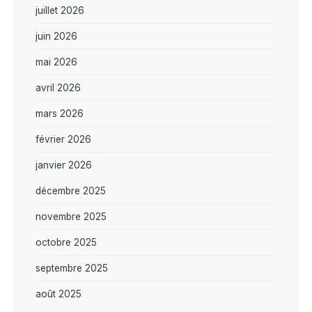
juillet 2026
juin 2026
mai 2026
avril 2026
mars 2026
février 2026
janvier 2026
décembre 2025
novembre 2025
octobre 2025
septembre 2025
août 2025