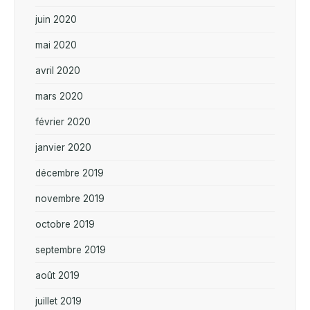
juin 2020
mai 2020
avril 2020
mars 2020
février 2020
janvier 2020
décembre 2019
novembre 2019
octobre 2019
septembre 2019
août 2019
juillet 2019