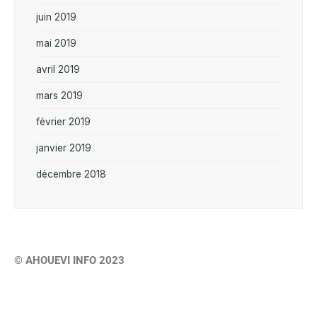
juin 2019
mai 2019
avril 2019
mars 2019
février 2019
janvier 2019
décembre 2018
© AHOUEVI INFO 2023