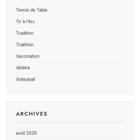
Tennis de Table
Tir à l'Arc
Tradition
Triathlon
Vaccination
Vététré
Volleyball
ARCHIVES
août 2026