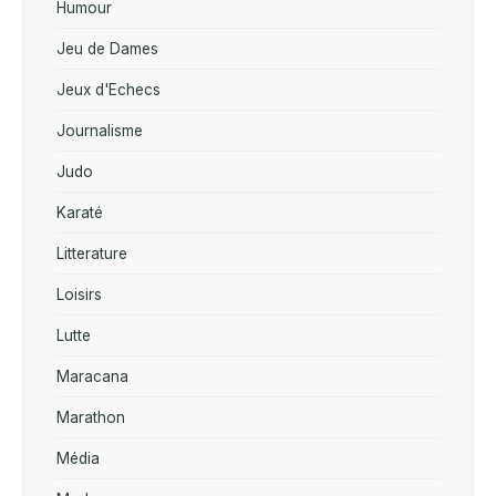
Humour
Jeu de Dames
Jeux d'Echecs
Journalisme
Judo
Karaté
Litterature
Loisirs
Lutte
Maracana
Marathon
Média