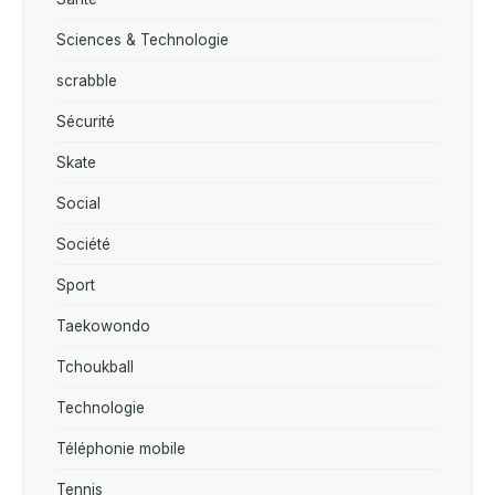
Sciences & Technologie
scrabble
Sécurité
Skate
Social
Société
Sport
Taekowondo
Tchoukball
Technologie
Téléphonie mobile
Tennis