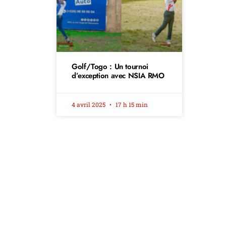
Golf/Togo : Un tournoi
d’exception avec NSIA RMO
4 avril 2025
17 h 15 min