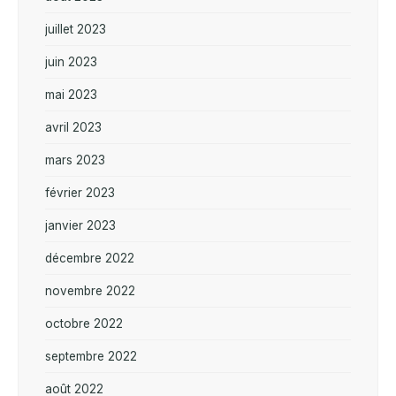
juillet 2023
juin 2023
mai 2023
avril 2023
mars 2023
février 2023
janvier 2023
décembre 2022
novembre 2022
octobre 2022
septembre 2022
août 2022