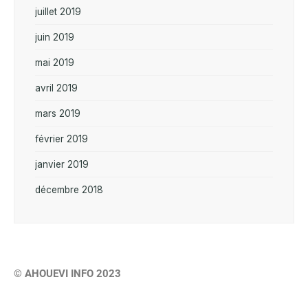
juillet 2019
juin 2019
mai 2019
avril 2019
mars 2019
février 2019
janvier 2019
décembre 2018
© AHOUEVI INFO 2023