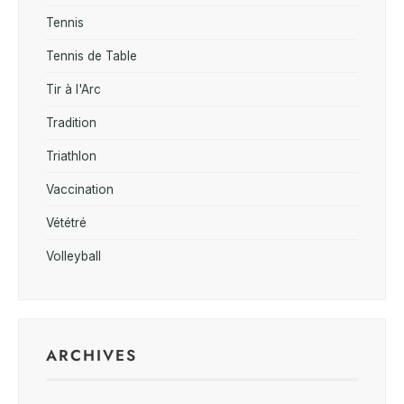
Tennis
Tennis de Table
Tir à l'Arc
Tradition
Triathlon
Vaccination
Vététré
Volleyball
ARCHIVES