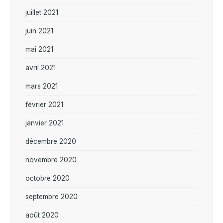
juillet 2021
juin 2021
mai 2021
avril 2021
mars 2021
février 2021
janvier 2021
décembre 2020
novembre 2020
octobre 2020
septembre 2020
août 2020