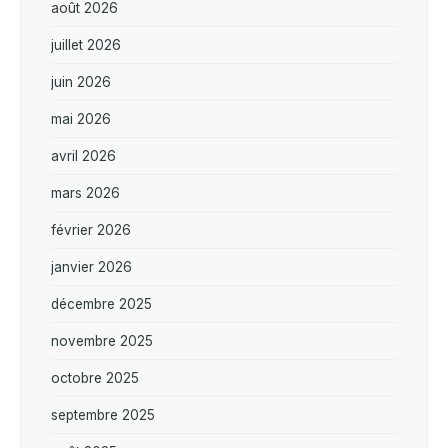
août 2026
juillet 2026
juin 2026
mai 2026
avril 2026
mars 2026
février 2026
janvier 2026
décembre 2025
novembre 2025
octobre 2025
septembre 2025