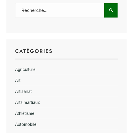
CATÉGORIES
Agriculture
Art
Artisanat
Arts martiaux
Athlétisme
Automobile