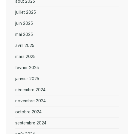
août 2025
juillet 2025
juin 2025
mai 2025
avril 2025
mars 2025
février 2025
janvier 2025
décembre 2024
novembre 2024
octobre 2024
septembre 2024
août 2024