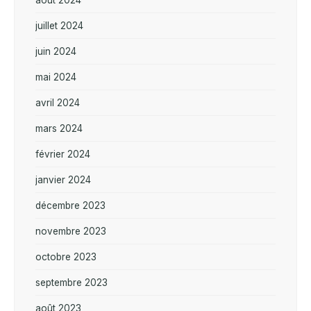
juillet 2024
juin 2024
mai 2024
avril 2024
mars 2024
février 2024
janvier 2024
décembre 2023
novembre 2023
octobre 2023
septembre 2023
août 2023