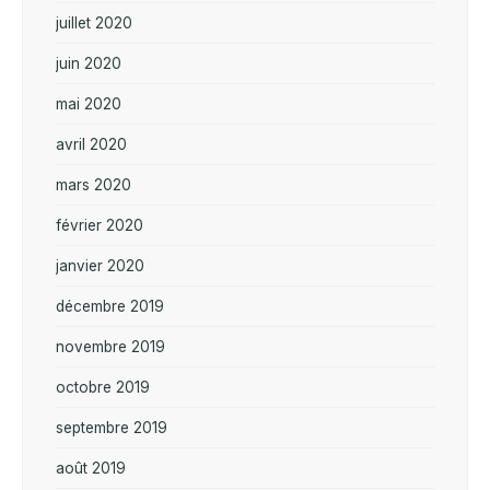
juillet 2020
juin 2020
mai 2020
avril 2020
mars 2020
février 2020
janvier 2020
décembre 2019
novembre 2019
octobre 2019
septembre 2019
août 2019