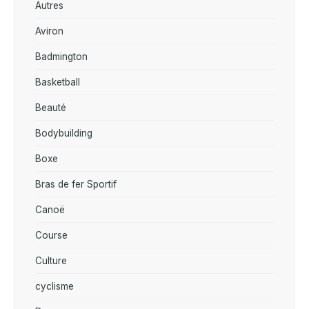
Autres
Aviron
Badmington
Basketball
Beauté
Bodybuilding
Boxe
Bras de fer Sportif
Canoë
Course
Culture
cyclisme