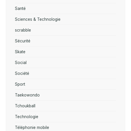
Santé
Sciences & Technologie
scrabble
Sécurité
Skate
Social
Société
Sport
Taekowondo
Tchoukball
Technologie
Téléphonie mobile