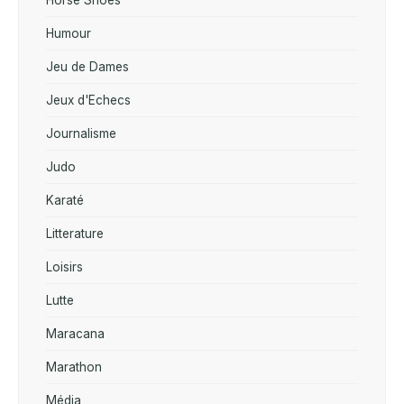
Humour
Jeu de Dames
Jeux d'Echecs
Journalisme
Judo
Karaté
Litterature
Loisirs
Lutte
Maracana
Marathon
Média