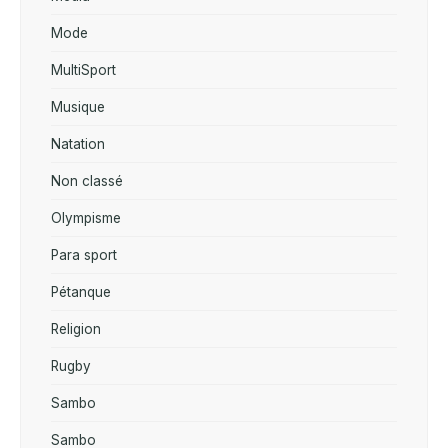
Mode
MultiSport
Musique
Natation
Non classé
Olympisme
Para sport
Pétanque
Religion
Rugby
Sambo
Sambo