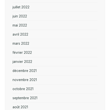
juillet 2022
juin 2022
mai 2022
avril 2022
mars 2022
février 2022
janvier 2022
décembre 2021
novembre 2021
octobre 2021
septembre 2021
août 2021