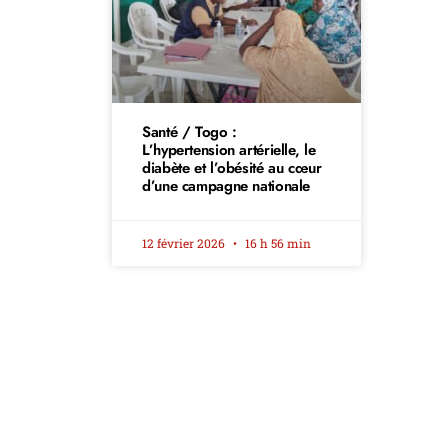
Santé / Togo :
L’hypertension artérielle, le
diabète et l’obésité au cœur
d’une campagne nationale
12 février 2026
16 h 56 min