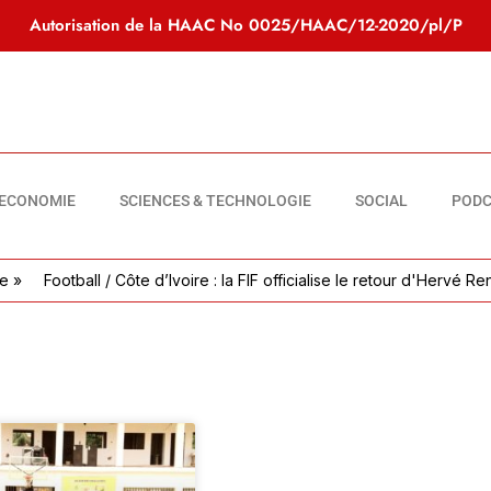
Autorisation de la HAAC No
0025/HAAC/12-2020/pl/P
ECONOMIE
SCIENCES & TECHNOLOGIE
SOCIAL
PODC
Football / Côte d’Ivoire : la FIF officialise le retour d'Hervé Renard